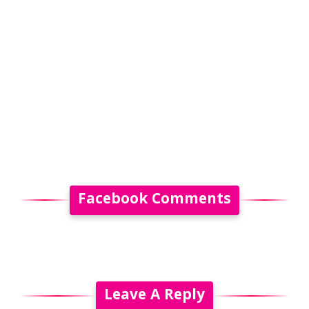
Facebook Comments
Leave A Reply