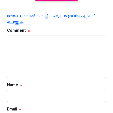
മലയാളത്തില്‍ ടൈപ്പ് ചെയ്യാന്‍ ഇവിടെ ക്ലിക്ക്
ചെയ്യുക
Comment
Name
Email