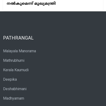
നൽകുമെന്ന് മുഖ്യമന്ത്രി
PATHRANGAL
Malayala Manorama
Mathrubhumi
Kerala Kaumudi
Deepika
Deshabhimani
Madhyamam