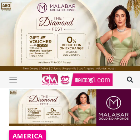
AMERICA