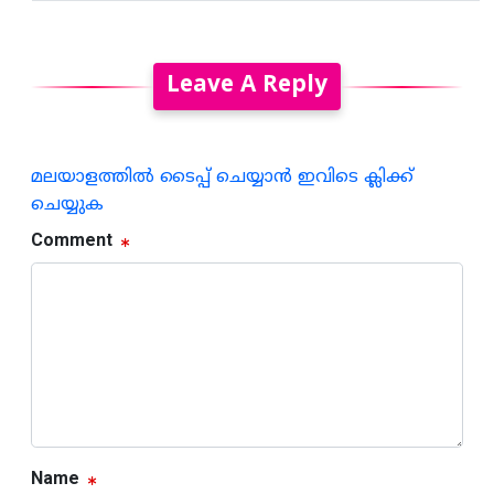
Leave A Reply
മലയാളത്തില്‍ ടൈപ്പ് ചെയ്യാന്‍ ഇവിടെ ക്ലിക്ക്
ചെയ്യുക
Comment
Name