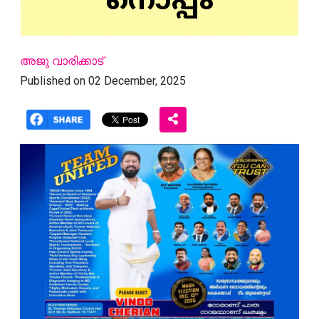
നൊപ്പം
അജു വാരിക്കാട്
Published on 02 December, 2025