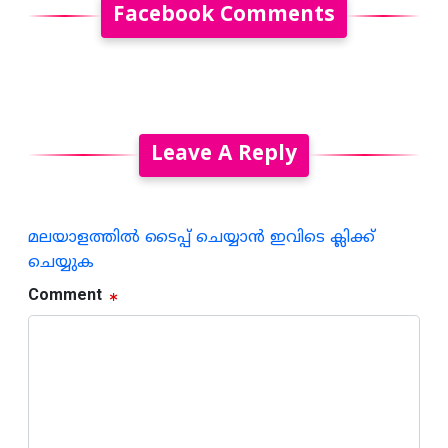
Facebook Comments
Leave A Reply
മലയാളത്തില്‍ ടൈപ്പ് ചെയ്യാന്‍ ഇവിടെ ക്ലിക്ക്
ചെയ്യുക
Comment