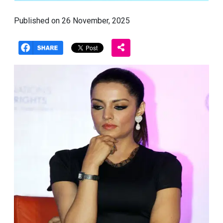
Published on 26 November, 2025