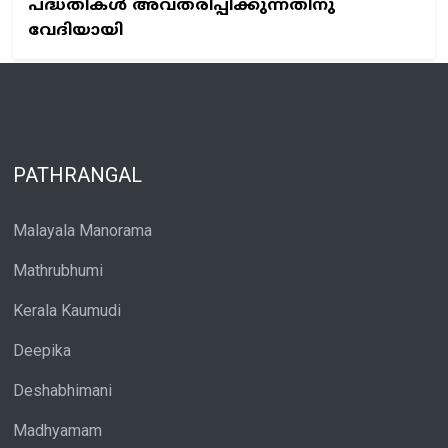
പദ്ധതികൾ അവതരിപ്പിക്കുന്നതിനു
വേദിയായി
PATHRANGAL
Malayala Manorama
Mathrubhumi
Kerala Kaumudi
Deepika
Deshabhimani
Madhyamam