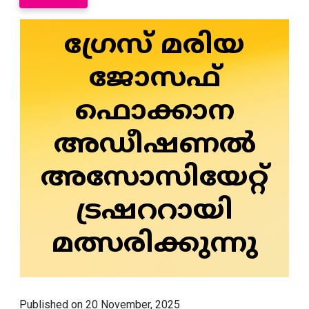
ഗ്രേസ് മരിയ
ജോസഫ്
ഫൊക്കാന
അഡീഷണൽ
അസോസിയേറ്റ്
ട്രഷററായി
മത്സരിക്കുന്നു
Published on 20 November, 2025