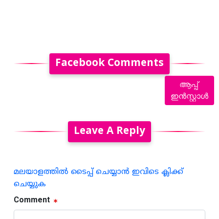
Facebook Comments
ആപ്പ്
ഇൻസ്റ്റാൾ
Leave A Reply
മലയാളത്തില്‍ ടൈപ്പ് ചെയ്യാന്‍ ഇവിടെ ക്ലിക്ക്
ചെയ്യുക
Comment