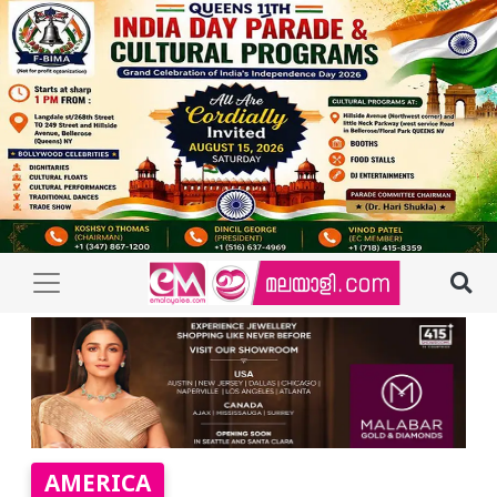
AMERICA