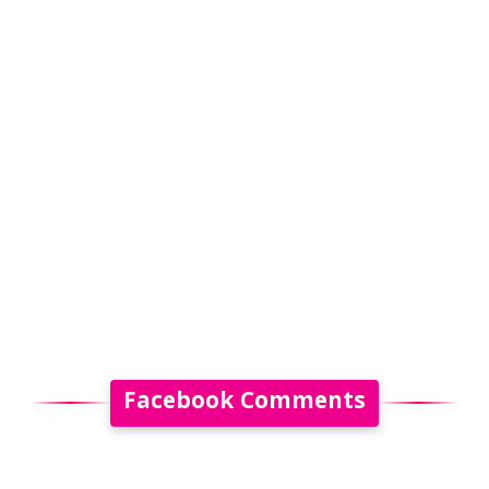
Facebook Comments