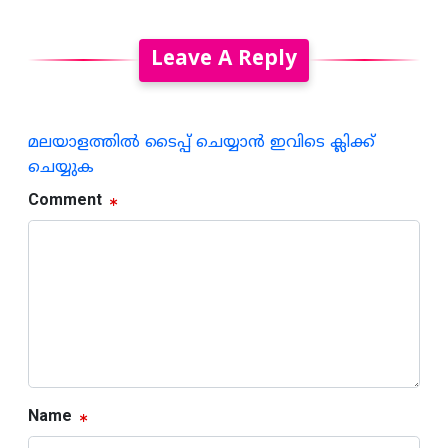
Leave A Reply
മലയാളത്തില്‍ ടൈപ്പ് ചെയ്യാന്‍ ഇവിടെ ക്ലിക്ക്
ചെയ്യുക
Comment
Name