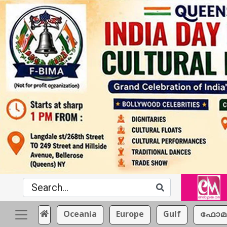
Oceania
Europe
Gulf
ഫോമ