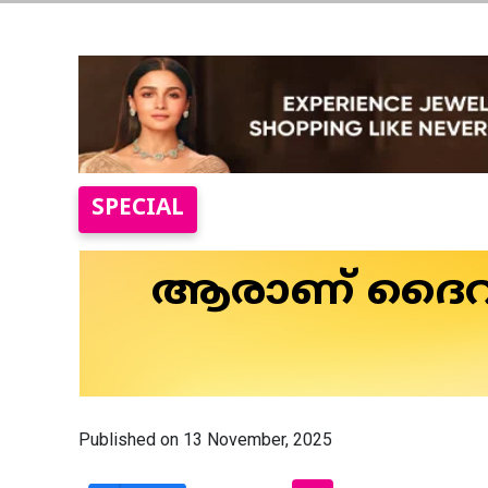
SPECIAL
ആരാണ് ദൈവം,
Published on 13 November, 2025