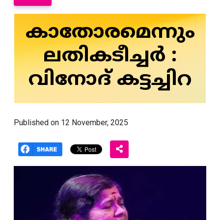
കാതോരമെന്നും
ലതികടീച്ചർ :
വിനോദ് കട്ടച്ചിറ
Published on 12 November, 2025