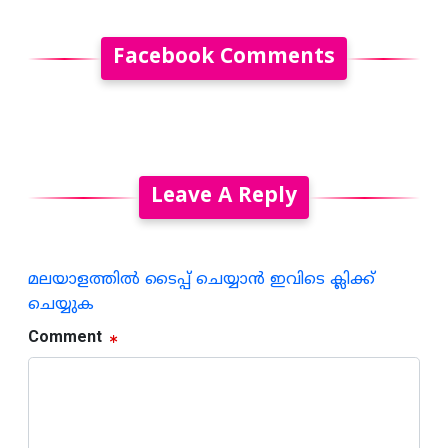
Facebook Comments
Leave A Reply
മലയാളത്തില്‍ ടൈപ്പ് ചെയ്യാന്‍ ഇവിടെ ക്ലിക്ക്
ചെയ്യുക
Comment