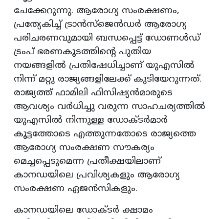
ചേക്കേറുന്നു. ആരോഗ്യ സംരക്ഷണം,
പ്രത്യേകിച്ച് ട്രാൻസ്ജെൻഡർ ആരോഗ്യ
പരിചരണവുമായി ബന്ധപ്പെട്ട് ഡോണൾഡ്
ട്രംപ് ഭരണകൂടത്തിന്‍റെ പുതിയ
നയങ്ങളിൽ പ്രതിഷേധിച്ചാണ് യുഎസിൽ
നിന്ന് മറ്റു രാജ്യങ്ങളിലേക്ക് കുടിയേറുന്നത്.
രാജ്യത്ത് ഫാമിലി ഫിസിഷ്യൻമാരുടെ
ആവശ്യം വർധിച്ചു വരുന്ന സാഹചര്യത്തിൽ
യുഎസിൽ നിന്നുള്ള ഡോക്ടർമാർ
കൂട്ടത്തോടെ എത്തുന്നതോടെ രാജ്യത്തെ
ആരോഗ്യ സംരക്ഷണ സൗകര്യം
മെച്ചപ്പെടുമെന്ന പ്രതീക്ഷയിലാണ്
കാനഡയിലെ പ്രവിശ്യകളും ആരോഗ്യ
സംരക്ഷണ ഏജൻസികളും.
കാനഡയിലെ ഡോക്ടർ ക്ഷാമം