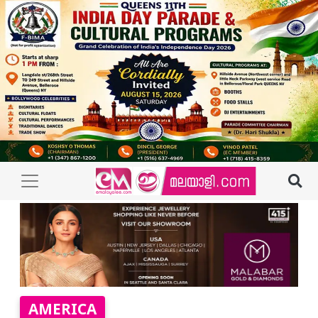
AMERICA