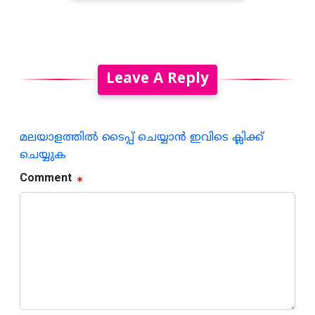
Leave A Reply
മലയാളത്തില്‍ ടൈപ്പ് ചെയ്യാന്‍ ഇവിടെ ക്ലിക്ക്
ചെയ്യുക
Comment