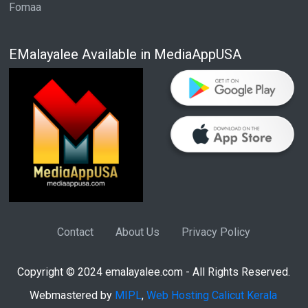
Fomaa
EMalayalee Available in MediaAppUSA
Contact
About Us
Privacy Policy
Copyright © 2024 emalayalee.com - All Rights Reserved.
Webmastered by
MIPL
,
Web Hosting Calicut Kerala