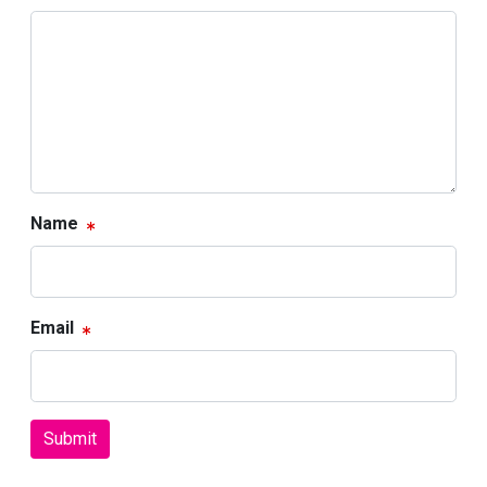
Name
Email
Submit