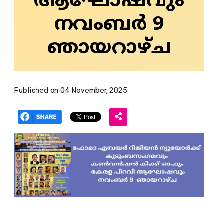
ആഘോഷവും
നവംബർ 9
ഞായറാഴ്ച
Published on 04 November, 2025