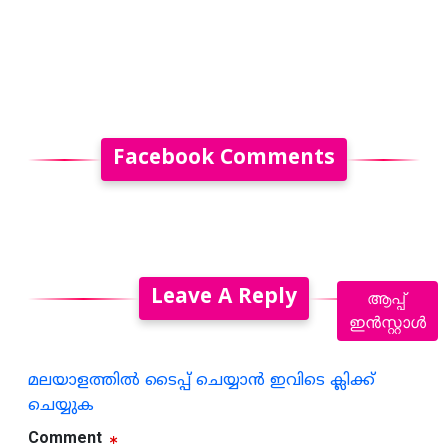
Facebook Comments
Leave A Reply
ആപ്പ്
ഇൻസ്റ്റാൾ
മലയാളത്തില്‍ ടൈപ്പ് ചെയ്യാന്‍ ഇവിടെ ക്ലിക്ക്
ചെയ്യുക
Comment