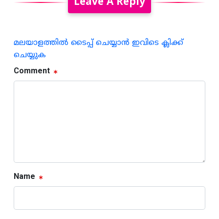
Leave A Reply
മലയാളത്തില്‍ ടൈപ്പ് ചെയ്യാന്‍ ഇവിടെ ക്ലിക്ക്
ചെയ്യുക
Comment
Name