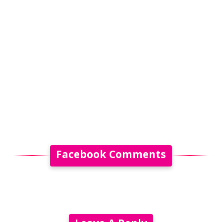
Facebook Comments