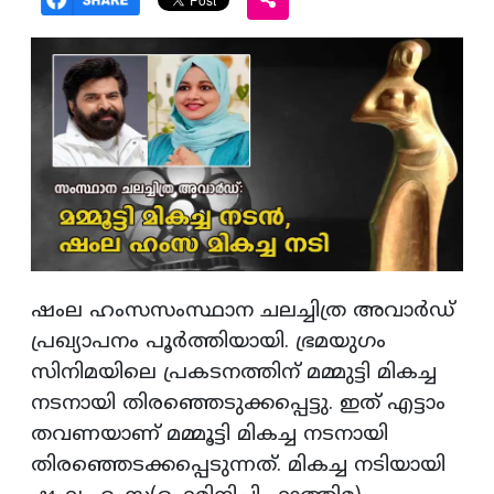
ഷംല ഹംസസംസ്ഥാന ചലച്ചിത്ര അവാര്‍ഡ്
പ്രഖ്യാപനം പൂര്‍ത്തിയായി. ഭ്രമയുഗം
സിനിമയിലെ പ്രകടനത്തിന് മമ്മുട്ടി മികച്ച
നടനായി തിരഞ്ഞെടുക്കപ്പെട്ടു. ഇത് എട്ടാം
തവണയാണ് മമ്മൂട്ടി മികച്ച നടനായി
തിരഞ്ഞെടക്കപ്പെടുന്നത്. മികച്ച നടിയായി