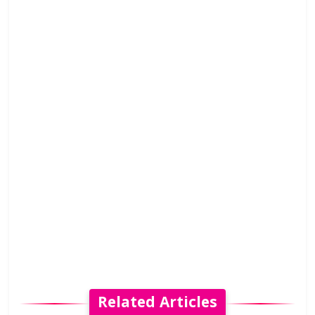
Related Articles