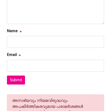
Name
Email
Submit
അസഭ്യവും നിയമവിരുദ്ധവും
അപകീര്‍ത്തികരവുമായ പരാമര്‍ശങ്ങള്‍