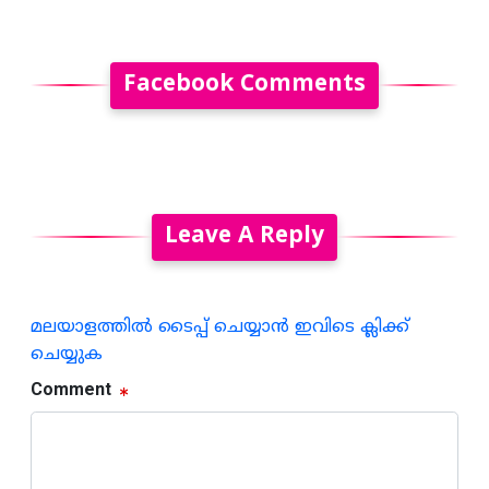
Facebook Comments
Leave A Reply
മലയാളത്തില്‍ ടൈപ്പ് ചെയ്യാന്‍ ഇവിടെ ക്ലിക്ക്
ചെയ്യുക
Comment