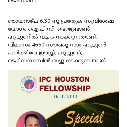
ടെക്‌സാസ്.
ഞായറാഴ്ച 6.30 നു പ്രത്യേക സുവിശേഷ
യോഗം ഐ.പി.സി. ഹെബ്രോണ്‍
ഹൂസ്റ്റണില്‍ വച്ചും നടക്കുന്നതാണ്.
വിലാസം 4660 സൗത്തു സാം ഹൂസ്റ്റണ്‍
പാര്‍ക്ക് വേ ഈസ്റ്റ്, ഹൂസ്റ്റണ്‍,
ടെക്‌സസാസില്‍ വച്ചു നടക്കുന്നതാണ്.