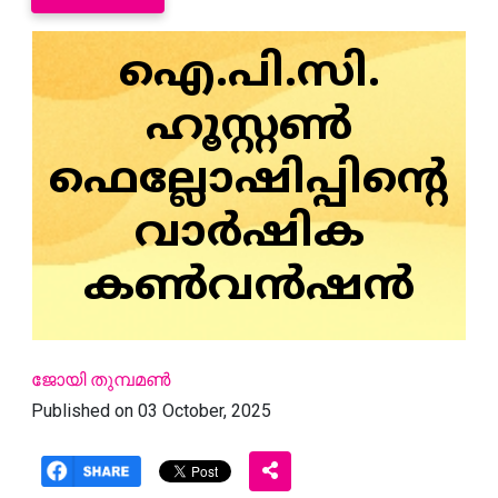
ഐ.പി.സി.
ഹൂസ്റ്റണ്‍
ഫെല്ലോഷിപ്പിന്റെ
വാര്‍ഷിക
കണ്‍വന്‍ഷന്‍
ജോയി തുമ്പമണ്‍
Published on 03 October, 2025