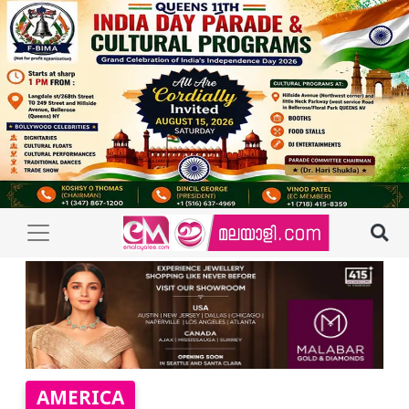
AMERICA