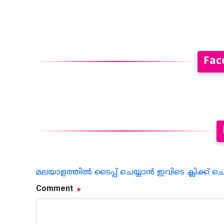
Fac
മലയാളത്തില്‍ ടൈപ്പ് ചെയ്യാന്‍ ഇവിടെ ക്ലിക്ക് ച
Comment