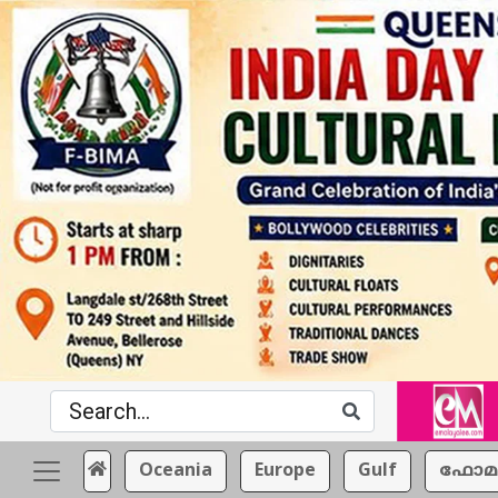
Oceania
Europe
Gulf
ഫോമ