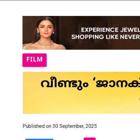
FILM
വീണ്ടും ‘ജാനകി
Published on 30 September, 2025