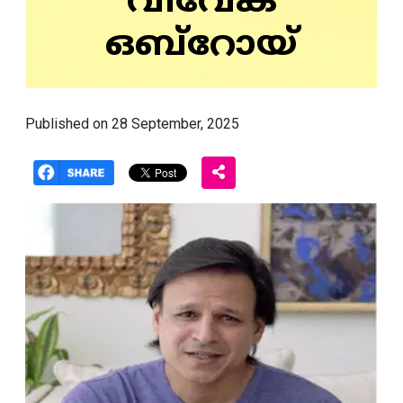
വിവേക്
ഒബ്റോയ്
Published on 28 September, 2025