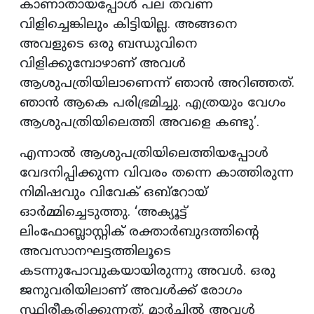
കാണാതായപ്പോള്‍ പല തവണ
വിളിച്ചെങ്കിലും കിട്ടിയില്ല. അങ്ങനെ
അവളുടെ ഒരു ബന്ധുവിനെ
വിളിക്കുമ്പോഴാണ് അവള്‍
ആശുപത്രിയിലാണെന്ന് ഞാന്‍ അറിഞ്ഞത്.
ഞാന്‍ ആകെ പരിഭ്രമിച്ചു. എത്രയും വേഗം
ആശുപത്രിയിലെത്തി അവളെ കണ്ടു’.
എന്നാൽ ആശുപത്രിയിലെത്തിയപ്പോൾ
വേദനിപ്പിക്കുന്ന വിവരം തന്നെ കാത്തിരുന്ന
നിമിഷവും വിവേക് ഒബ്റോയ്
ഓർമ്മിച്ചെടുത്തു. ‘അക്യൂട്ട്
ലിംഫോബ്ലാസ്റ്റിക് രക്താര്‍ബുദത്തിന്റെ
അവസാനഘട്ടത്തിലൂടെ
കടന്നുപോവുകയായിരുന്നു അവള്‍. ഒരു
ജനുവരിയിലാണ് അവള്‍ക്ക് രോഗം
സ്ഥിരീകരിക്കുന്നത്. മാര്‍ച്ചില്‍ അവള്‍