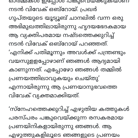
ഓര്‍മ്മകള്‍ ഇപ്പോൾ പങ്കുവെയ്ക്കുകയാണ്
നടന്‍ വിവേക് ഒബ്‌റോയ്. പ്രഖര്‍
ഗുപ്തയുടെ യൂട്യൂബ് ചാനലിൽ വന്ന ഒരു
അഭിമുഖത്തിലായിരുന്നു ഹൃദയഭേദകമായ
ആ വ്യക്തിപരമായ നഷ്ടത്തെക്കുറിച്ച്
നടൻ വിവേക് ഒബ്റോയ് പറഞ്ഞത്.
‘എനിക്ക് പതിമൂന്നും അവള്‍ക്ക് പന്ത്രണ്ടും
വയസുളളപ്പോഴാണ് ഞങ്ങള്‍ ആദ്യമായി
കാണുന്നത്. എപ്പോഴോ ഞങ്ങള്‍ തമ്മില്‍
പ്രണയത്തിലാവുകയും ചെയ്തു’
എന്നായിരുന്നു ആ പ്രണയാനുഭവത്തെ
വിവേക് വ്യക്തമാക്കിയത്.
‘സ്‌നേഹത്തെക്കുറിച്ച് എഴുതിയ കത്തുകള്‍
പരസ്പരം പങ്കുവെയ്ക്കുന്ന രസകരമായ
പ്രണയിനികളായിരുന്നു ഞങ്ങള്‍. ആ
എഴുത്തുകളിലൂടെ ഞങ്ങളുടെ പ്രണയം