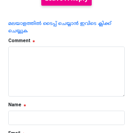
മലയാളത്തില്‍ ടൈപ്പ് ചെയ്യാന്‍ ഇവിടെ ക്ലിക്ക്
ചെയ്യുക
Comment
Name