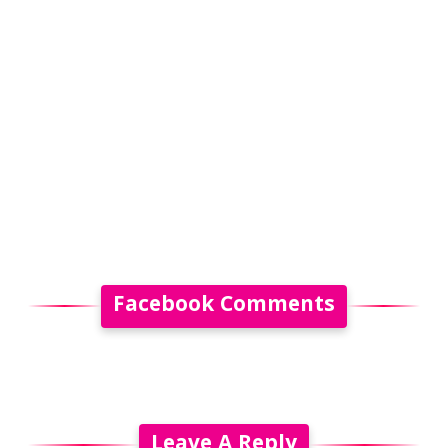
Facebook Comments
Leave A Reply