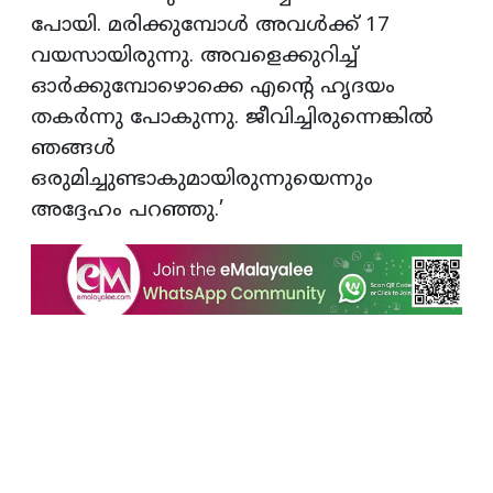
പോയി. മരിക്കുമ്പോള്‍ അവള്‍ക്ക് 17
വയസായിരുന്നു. അവളെക്കുറിച്ച്
ഓര്‍ക്കുമ്പോഴൊക്കെ എന്റെ ഹൃദയം
തകര്‍ന്നു പോകുന്നു. ജീവിച്ചിരുന്നെങ്കില്‍
ഞങ്ങള്‍
ഒരുമിച്ചുണ്ടാകുമായിരുന്നുയെന്നും
അദ്ദേഹം പറഞ്ഞു.’