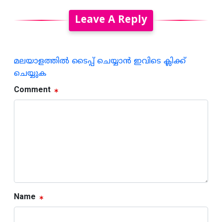
Leave A Reply
മലയാളത്തില്‍ ടൈപ്പ് ചെയ്യാന്‍ ഇവിടെ ക്ലിക്ക്
ചെയ്യുക
Comment
Name