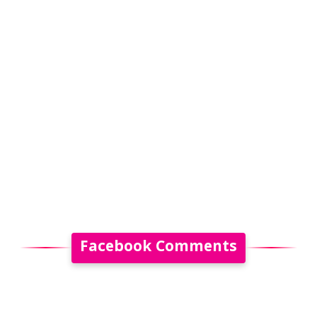
Facebook Comments