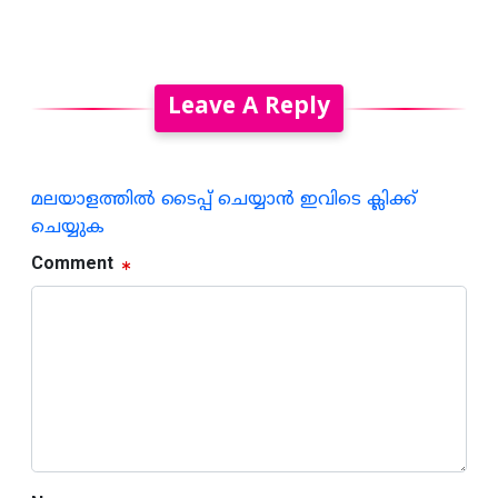
Leave A Reply
മലയാളത്തില്‍ ടൈപ്പ് ചെയ്യാന്‍ ഇവിടെ ക്ലിക്ക്
ചെയ്യുക
Comment