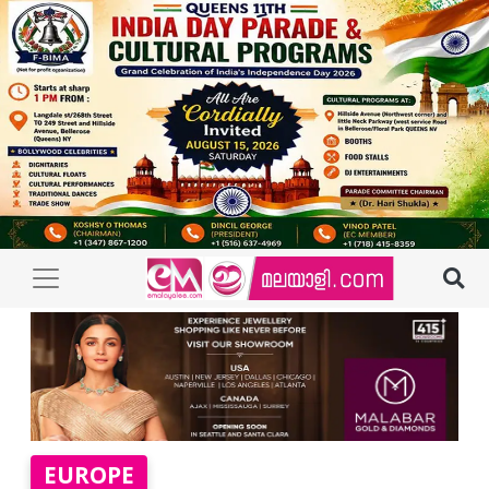
EUROPE