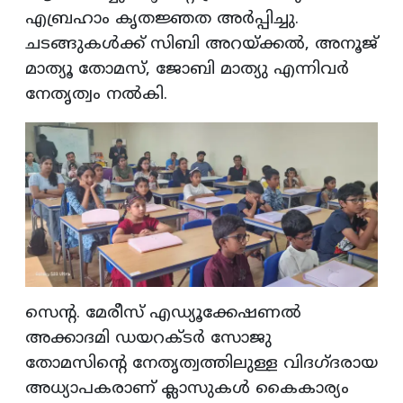
എബ്രഹാം കൃതജ്ഞത അര്‍പ്പിച്ചു.
ചടങ്ങുകള്‍ക്ക് സിബി അറയ്ക്കല്‍, അനൂജ്
മാത്യൂ തോമസ്, ജോബി മാത്യു എന്നിവര്‍
നേതൃത്വം നല്‍കി.
സെന്റ. മേരീസ് എഡ്യൂക്കേഷണല്‍
അക്കാദമി ഡയറക്ടര്‍ സോജു
തോമസിന്റെ നേതൃത്വത്തിലുള്ള വിദഗ്ദരായ
അധ്യാപകരാണ് ക്ലാസുകള്‍ കൈകാര്യം