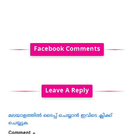
Facebook Comments
Leave A Reply
മലയാളത്തില്‍ ടൈപ്പ് ചെയ്യാന്‍ ഇവിടെ ക്ലിക്ക്
ചെയ്യുക
Comment