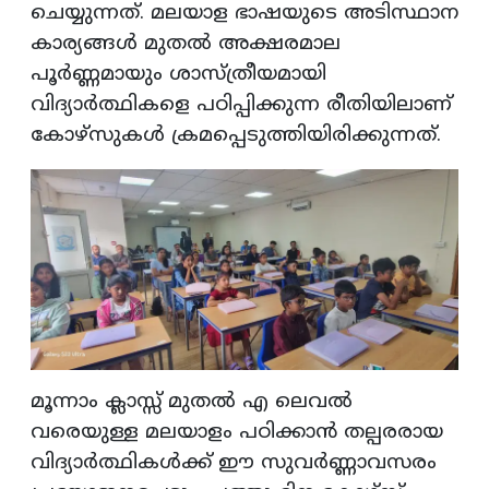
ചെയ്യുന്നത്. മലയാള ഭാഷയുടെ അടിസ്ഥാന
കാര്യങ്ങള്‍ മുതല്‍ അക്ഷരമാല
പൂര്‍ണ്ണമായും ശാസ്ത്രീയമായി
വിദ്യാര്‍ത്ഥികളെ പഠിപ്പിക്കുന്ന രീതിയിലാണ്
കോഴ്‌സുകള്‍ ക്രമപ്പെടുത്തിയിരിക്കുന്നത്.
മൂന്നാം ക്ലാസ്സ് മുതല്‍ എ ലെവല്‍
വരെയുള്ള മലയാളം പഠിക്കാന്‍ തല്പരരായ
വിദ്യാര്‍ത്ഥികള്‍ക്ക് ഈ സുവര്‍ണ്ണാവസരം