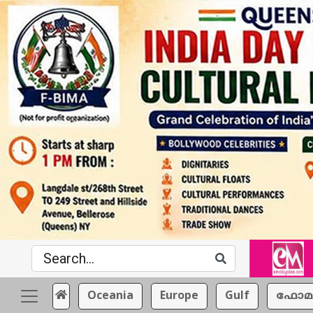
Oceania
Europe
Gulf
ഫോമ