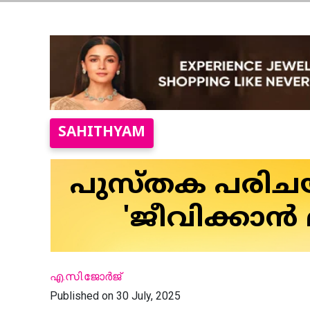
SAHITHYAM
പുസ്തക പരിച
'ജീവിക്കാന്‍
എ.സി.ജോര്‍ജ്
Published on 30 July, 2025