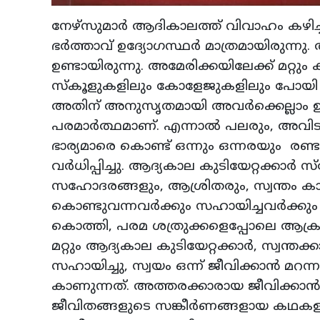
നേഴ്‌സുമാര്‍ ആദികാലത്ത് വിവാഹം കഴിച
ഭര്‍ത്താവ് ഉദ്യോഗസ്ഥര്‍ മാത്രമായിരുന്
ഉണ്ടായിരുന്നു. അമേരിക്കയിലേക്ക് മറ്റു
സ്‌കൂളുകളിലും കോളേജുകളിലും പോയി പഠ
അതിന് അനുസൃതമായി അവര്‍ക്കെല്ലാം ഉയര
പരമാര്‍ത്ഥമാണ്. എന്നാല്‍ പലരും, അവിടങ
ഭാര്യമാരെ കൊണ്ട് ഒന്നും ഒന്നരയും രണ്ടും
വര്‍ധിപ്പിച്ചു. ആദ്യകാല കുടിയേറ്റക്കാര്
സഹോദരങ്ങളും, ആശ്രിതരും, സ്വന്തം കാലില
കൊണ്ടുവന്നവര്‍ക്കും സഹായിച്ചവര്‍ക്
കൊത്തി, പരമ ശത്രുക്കളെപ്പോലെ ആക്ര
മറ്റും ആദ്യകാല കുടിയേറ്റക്കാര്‍, സ്വന്
സഹായിച്ചു, സ്വയം ഒന്ന് ജീവിക്കാന്‍ 
കാണുന്നത്. അത്തരക്കാരായ ജീവിക്കാന
ജീവിതങ്ങളുടെ സങ്കീര്‍ണങ്ങളായ കഥകളാ