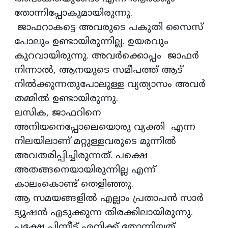
തോന്നിപ്പോകുമായിരുന്നു.
ജാഫറാകട്ടെ അവരുടെ പകുതി സൈസ്
പോലും ഉണ്ടായിരുന്നില്ല. ഉയരവും
കുറവായിരുന്നു. അവര്‍ക്കൊപ്പം ജാഫർ
നിന്നാല്‍, ആനയുടെ സമീപത്ത് ആട്
നിൽക്കുന്നതുപോലുള്ള വ്യത്യാസം അവര്‍
തമ്മില്‍ ഉണ്ടായിരുന്നു.
ലസിക, ജാഫറിനെ
അനിയനെപ്പോലെയൊരു വ്യക്തി എന്ന
നിലയിലാണ് മറ്റുള്ളവരുടെ മുന്നില്‍
അവതരിപ്പിച്ചിരുന്നത്. പക്ഷെ
അതങ്ങനെയായിരുന്നില്ല എന്ന്
കാലംകൊണ്ട് തെളിഞ്ഞു.
ആ സമയങ്ങളിൽ എല്ലാം പ്രതാപന്‍ സാര്‍
ട്യൂഷൻ എടുക്കുന്ന തിരക്കിലായിരുന്നു.
പക്ഷേ പിന്നീട് എനിക്ക് തോന്നിയത്