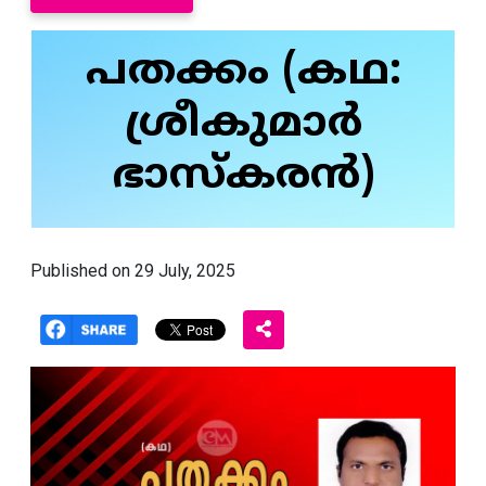
പതക്കം (കഥ:
ശ്രീകുമാർ
ഭാസ്കരൻ)
Published on 29 July, 2025