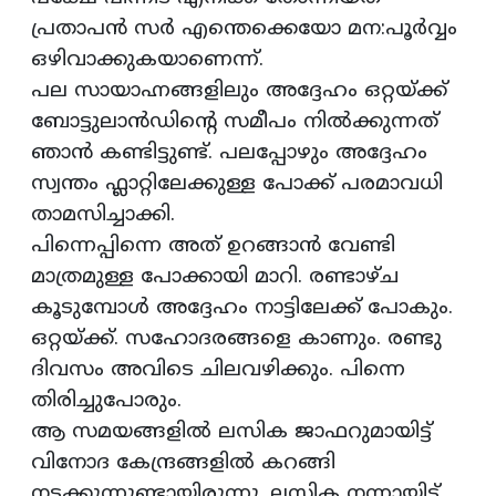
പ്രതാപന്‍ സര്‍ എന്തെക്കെയോ മന:പൂർവ്വം
ഒഴിവാക്കുകയാണെന്ന്.
പല സായാഹ്നങ്ങളിലും അദ്ദേഹം ഒറ്റയ്ക്ക്
ബോട്ടുലാന്‍ഡിന്റെ സമീപം നില്‍ക്കുന്നത്
ഞാൻ കണ്ടിട്ടുണ്ട്. പലപ്പോഴും അദ്ദേഹം
സ്വന്തം ഫ്ലാറ്റിലേക്കുള്ള പോക്ക് പരമാവധി
താമസിച്ചാക്കി.
പിന്നെപ്പിന്നെ അത് ഉറങ്ങാന്‍ വേണ്ടി
മാത്രമുള്ള പോക്കായി മാറി. രണ്ടാഴ്ച
കൂടുമ്പോള്‍ അദ്ദേഹം നാട്ടിലേക്ക് പോകും.
ഒറ്റയ്ക്ക്. സഹോദരങ്ങളെ കാണും. രണ്ടു
ദിവസം അവിടെ ചിലവഴിക്കും. പിന്നെ
തിരിച്ചുപോരും.
ആ സമയങ്ങളിൽ ലസിക ജാഫറുമായിട്ട്
വിനോദ കേന്ദ്രങ്ങളിൽ കറങ്ങി
നടക്കുന്നുണ്ടായിരുന്നു. ലസിക നന്നായിട്ട്