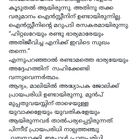
കൂടുതല്‍ ആയിരുന്നു. അതിനു തക്ക
വരുമാനം ഐന്‍സ്റ്റീനിന് ഉണ്ടായിരുന്നില്ല.
ഐന്‍സ്റ്റീനിന്റെ മറുപടി രസകരമായിരുന്നു.
“ഹിറ്റലറേയും രണ്ടു ഭാര്യമാരേയും
അതിജീവിച്ച എനിക്ക് ഇവിടെ സുഖം
തന്നെ.”
എന്നുപറഞ്ഞാല്‍ രണ്ടാമത്തെ ഭാര്യയേയും
അദ്ദേഹത്തിന് സഹിക്കേണ്ടി
വന്നുവെന്നര്‍ത്ഥം.
ആദ്യം, മാലിയില്‍ അദ്ധ്യാപക ജോലിക്ക്
പ്രായപരിധി ഉണ്ടായിരുന്നു. മുൻപ്
മുപ്പതുവയസ്സിന് താഴെയുള്ള
യുവാക്കളേയും യുവതികളേയും
ആയിരുന്നവർ താൽപര്യപ്പെട്ടിരുന്നത്.
പിന്നീട് പ്രായപരിധി നാല്പത്തഞ്ചു
വയസ്സാക്കി. ഇപ്പോൾ പ്രായപരിധി