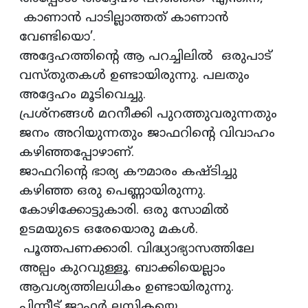
കാണാൻ പാടില്ലാത്തത് കാണാൻ
വേണ്ടിയൊ’.
അദ്ദേഹത്തിന്റെ ആ പറച്ചിലില്‍ ഒരുപാട്
വസ്തുതകള്‍ ഉണ്ടായിരുന്നു. പലതും
അദ്ദേഹം മൂടിവെച്ചു.
പ്രശ്നങ്ങള്‍ മറനീക്കി പുറത്തുവരുന്നതും
ജനം അറിയുന്നതും ജാഫറിന്റെ വിവാഹം
കഴിഞ്ഞപ്പോഴാണ്.
ജാഫറിന്റെ ഭാര്യ കൗമാരം കഷ്ടിച്ചു
കഴിഞ്ഞ ഒരു പെണ്ണായിരുന്നു.
കോഴിക്കോട്ടുകാരി. ഒരു സോമില്‍
ഉടമയുടെ ഒരേയൊരു മകള്‍.
പൂത്തപണക്കാരി. വിദ്ധ്യാഭ്യാസത്തിലേ
അല്പം കുറവുള്ളൂ. ബാക്കിയെല്ലാം
ആവശ്യത്തിലധികം ഉണ്ടായിരുന്നു.
പിന്നീട് ജാഫര്‍ ലസികയെ