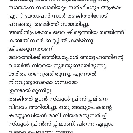
സായാഹ്ന സവാരിയും സര്‍ഫിംഗും ആകാം’
എന്ന് പ്രതാപന്‍ സാര്‍ രഞ്ജിത്തിനോട്
പറഞ്ഞു. രഞ്ജിത്ത് സമ്മതിച്ചു.
അതിന്‍പ്രകാരം വൈകിട്ടെത്തിയ രഞ്ജിത്ത്
കണ്ടത് സാര്‍ ബഡ്ഡില്‍ കമിഴ്ന്നു
കിടക്കുന്നതാണ്.
മലര്‍ത്തിക്കിടത്തിയപ്പോള്‍ അദ്ദേഹത്തിന്റെ
വായില്‍ നിറയെ നുരയുണ്ടായിരുന്നു.
ശരീരം തണുത്തിരുന്നു. എന്നാല്‍
നിറവ്യത്യാസമൊ ഗന്ധമോ
ഉണ്ടായിരുന്നില്ല.
രഞ്ജിത്ത് ഉടന്‍ സ്കൂൾ പ്രിസിപ്പലിനെ
വിവരം അറിയിച്ചു. ഒരു അദ്ധ്യാപകന്റെ
കസ്റ്റോഡിയന്‍ മാലി നിയമമനുസരിച്ച്
സ്കൂള്‍ പ്രിന്‍സിപ്പിലാണ്. പിന്നെ എല്ലാം
വളരെ പെട്ടെന്നു നടന്നു.