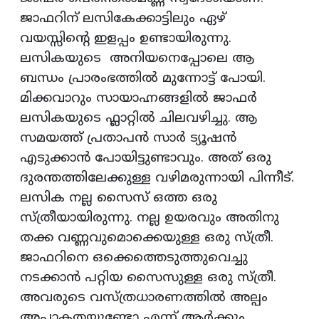
ജാഫറിന് ലസികേക്കാട്ടിലും ഏഴ്
വയസ്സിന്റെ ഇളപ്പം ഉണ്ടായിരുന്നു.
ലസികയുടെ അനിയനെപ്പോലെ ആ
ബന്ധം പ്രാരംഭത്തില്‍ മുന്നോട്ട് പോയി.
മിക്കവാറും സായാഹ്നങ്ങളില്‍ ജാഫര്‍
ലസികയുടെ ഫ്ലാറ്റില്‍ ചിലവഴിച്ചു. ആ
സമയത്ത് പ്രതാപൻ സാർ ട്യൂഷൻ
എടുക്കാൻ പോയിട്ടുണ്ടാവും. അത് ഒരു
ദുരന്തത്തിലേക്കുള്ള വഴിമരുന്നായി പിന്നീട്.
ലസിക നല്ല സൈസ് ഒത്ത ഒരു
സ്ത്രീയായിരുന്നു. നല്ല ഉയരവും അതിനു
തക്ക വണ്ണവുമൊക്കെയുള്ള ഒരു സ്ത്രീ.
ജാഫറിനെ ഒക്കെത്തെടുത്തുവെച്ചു
നടക്കാന്‍ പറ്റിയ സൈസുള്ള ഒരു സ്ത്രീ.
അവരുടെ വസ്ത്രധാരണത്തില്‍ അല്പം
അപാകതയുണ്ടോ എന്ന് ആര്‍ക്കും