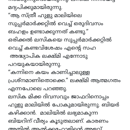
മദ്യപിക്കുമായിരുന്നു.
“ആ സ്ത്രീ ഹുളു മാലിയിലെ
സുപ്പര്‍മാര്‍ക്കറ്റില്‍ വെച്ച് ഒരുദിവസം
ബഹളം ഉണ്ടാക്കുന്നത്‌ കണ്ടു.”
ഒരിക്കല്‍ ലസികയെ സുപ്പര്‍മാര്‍ക്കറ്റില്‍
വെച്ച് കണ്ടവിശേഷം എന്റെ സഹ
അദ്ധ്യാപിക ലക്ഷ്മി എന്നോടു
പറയുകയായിരുന്നു.
“കന്നിനെ കയം കാണിച്ചാലുള്ള
പ്രശ്നമാണിതൊക്കെ.” ലക്ഷ്മി ആത്മഗതം
എന്നപോലെ പറഞ്ഞു.
ലസിക മിക്ക ദിവസവും ജാഫറിനൊപ്പം
ഹുളു മാലിയില്‍ പോകുമായിരുന്നു. ബിയര്‍
കഴിക്കാന്‍. മാലിയില്‍ ലഭ്യമാകുന്ന
ബിയറിന് വീര്യം കൂടുതലാണ്. കാരണം
അതില്‍ ആല്‍ക്കഹോളിന്‍റെ അളവ്