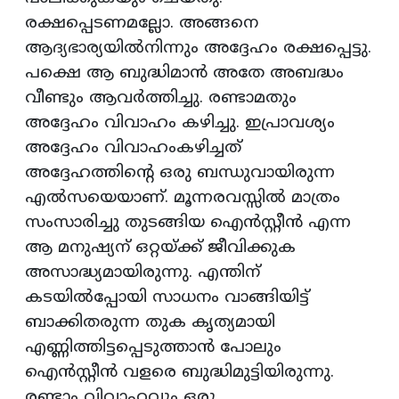
രക്ഷപ്പെടണമല്ലോ. അങ്ങനെ
ആദ്യഭാര്യയില്‍നിന്നും അദ്ദേഹം രക്ഷപ്പെട്ടു.
പക്ഷെ ആ ബുദ്ധിമാന്‍ അതേ അബദ്ധം
വീണ്ടും ആവര്‍ത്തിച്ചു. രണ്ടാമതും
അദ്ദേഹം വിവാഹം കഴിച്ചു. ഇപ്രാവശ്യം
അദ്ദേഹം വിവാഹംകഴിച്ചത്
അദ്ദേഹത്തിന്റെ ഒരു ബന്ധുവായിരുന്ന
എല്‍സയെയാണ്. മൂന്നരവസ്സില്‍ മാത്രം
സംസാരിച്ചു തുടങ്ങിയ ഐന്‍സ്റ്റീന്‍ എന്ന
ആ മനുഷ്യന് ഒറ്റയ്ക്ക് ജീവിക്കുക
അസാദ്ധ്യമായിരുന്നു. എന്തിന്
കടയില്‍പ്പോയി സാധനം വാങ്ങിയിട്ട്
ബാക്കിതരുന്ന തുക കൃത്യമായി
എണ്ണിത്തിട്ടപ്പെടുത്താന്‍ പോലും
ഐന്‍സ്റ്റീന്‍ വളരെ ബുദ്ധിമുട്ടിയിരുന്നു.
രണ്ടാം വിവാഹവും ഒരു