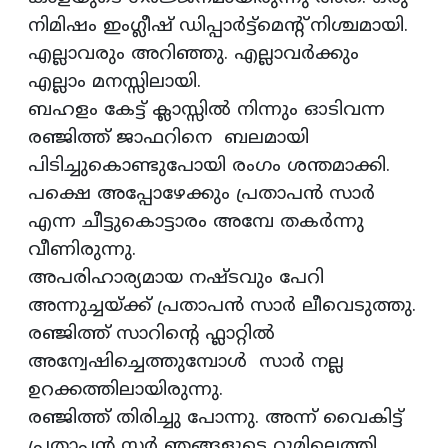
നിമിഷം ഇംഗ്ലീഷ് ഡിപ്പാര്‍ട്ട്മെന്‍റ് നിശ്ചമായി.
എല്ലാവരും അറിഞ്ഞു. എല്ലാവര്‍ക്കും
എല്ലാം മനസ്സിലായി.
ബഹളം കേട്ട് ക്ലാസ്സില്‍ നിന്നും ഓടിവന്ന
രഞ്ജിത്ത് ജാഫറിനെ ബലമായി
പിടിച്ചുകൊണ്ടുപോയി രംഗം ശന്തമാക്കി.
പക്ഷെ അപ്പോഴേക്കും പ്രതാപന്‍ സാര്‍
എന്ന ചീട്ടുകൊട്ടാരം അമ്പേ തകര്‍ന്നു
വീണിരുന്നു.
അപരിഹാര്യമായ നഷ്ടവും പേറി
അന്നുച്ചയ്ക്ക്‌ പ്രതാപന്‍ സാര്‍ ലീവെടുത്തു.
രഞ്ജിത്ത് സാറിന്റെ ഫ്ലാറ്റില്‍
അന്വേഷിച്ചെത്തുമ്പോള്‍ സാര്‍ നല്ല
ഉറക്കത്തിലായിരുന്നു.
രഞ്ജിത്ത് തിരിച്ചു പോന്നു. അന്ന് വൈകിട്ട്
പ്രതാപന്‍ സര്‍ ഞങ്ങളുടെ റൂമിലെത്തി,