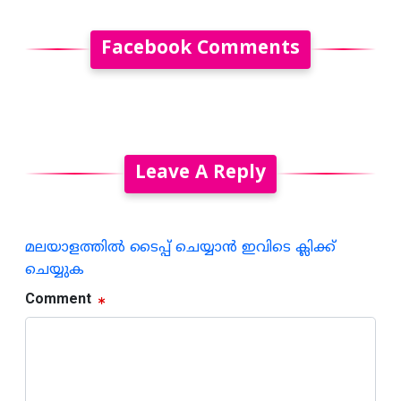
Facebook Comments
Leave A Reply
മലയാളത്തില്‍ ടൈപ്പ് ചെയ്യാന്‍ ഇവിടെ ക്ലിക്ക്
ചെയ്യുക
Comment