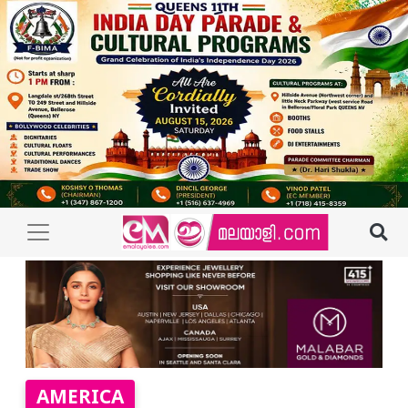
AMERICA