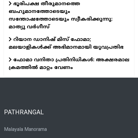
ഭൂരിപക്ഷ തീരുമാനത്തെ
ബഹുമാനത്തോടെയും
സന്തോഷത്തോടെയും സ്വീകരിക്കുന്നു:
മാത്യു വര്‍ഗീസ്
റിയാന ഡാനിഷ് മിസ് ഫോമാ;
മലയാളികള്‍ക്ക് അഭിമാനമായി യുവപ്രതിഭ
ഫോമാ വനിതാ പ്രതിനിധികൾ: അക്ഷരമാല
ക്രമത്തിൽ മാറ്റം വേണം
PATHRANGAL
Malayala Manorama