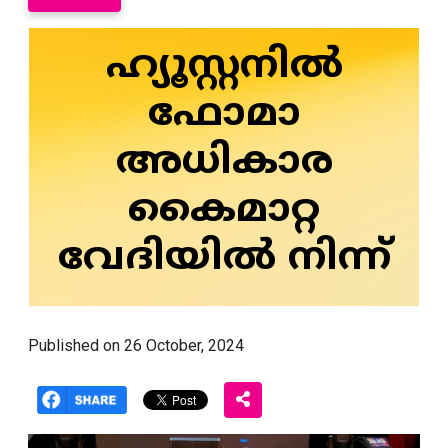
ഹ്യൂസ്റ്റനിൽ
ഫോമാ
അധികാര
കൈമാറ്റ
വേദിയിൽ നിന്ന്
Published on 26 October, 2024