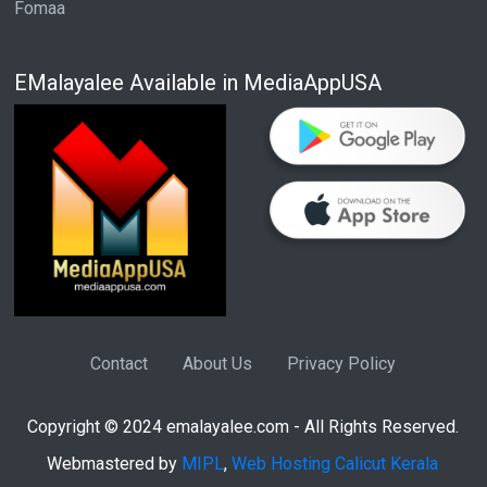
Fomaa
EMalayalee Available in MediaAppUSA
Contact
About Us
Privacy Policy
Copyright © 2024 emalayalee.com - All Rights Reserved.
Webmastered by
MIPL
,
Web Hosting Calicut Kerala