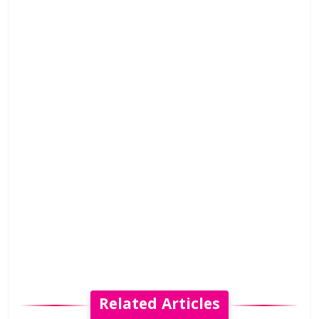
Related Articles