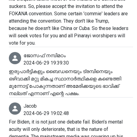
suckers. So, please accept the invitation to attend the
FOKANA convention. Some certain 'commie' leaders are
attending the convention. They don't like Trump,
because he doesn't like China or Cuba. So these leaders
will seek votes for you and all Pinarayi worshipers will
vote for you.
ജോസഫ് നമ്പിമഠം
2024-06-29 19:39:30
ഇരുപാർട്ടികളും ബൈഡനെയും ട്രമ്പിനെയും
ഒഴിവാക്കി മറ്റു മികച്ച സ്ഥാനാർത്ഥികളെ കണ്ടെത്തി
മുന്നോട്ട് പോകുന്നതാണ് അമേരിക്കയുടെ ഭാവിക്ക്
നല്ലത് എന്നാണ് എന്റെ പക്ഷം.
Jacob
2024-06-29 19:02:48
For Biden, it is not just one debate fail. Biden’s mental
acuity will only deteriorate, that is the nature of
dementia. The mainstream media was covering up his