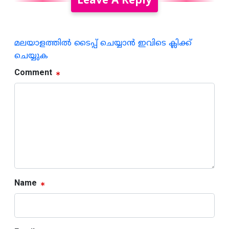
Leave A Reply
മലയാളത്തില്‍ ടൈപ്പ് ചെയ്യാന്‍ ഇവിടെ ക്ലിക്ക്
ചെയ്യുക
Comment
Name