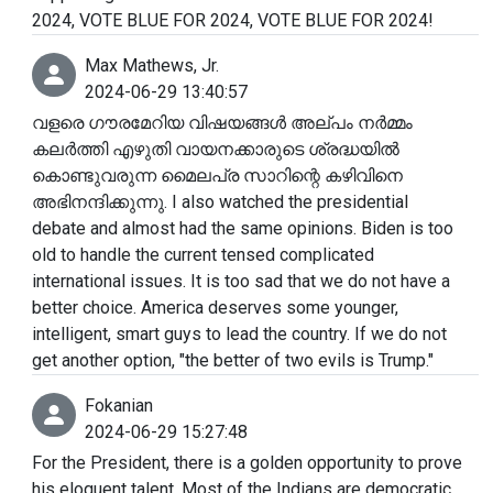
2024, VOTE BLUE FOR 2024, VOTE BLUE FOR 2024!
Max Mathews, Jr.
2024-06-29 13:40:57
വളരെ ഗൗരമേറിയ വിഷയങ്ങൾ അല്പം നർമ്മം
കലർത്തി എഴുതി വായനക്കാരുടെ ശ്രദ്ധയിൽ
കൊണ്ടുവരുന്ന മൈലപ്ര സാറിന്റെ കഴിവിനെ
അഭിനന്ദിക്കുന്നു. I also watched the presidential
debate and almost had the same opinions. Biden is too
old to handle the current tensed complicated
international issues. It is too sad that we do not have a
better choice. America deserves some younger,
intelligent, smart guys to lead the country. If we do not
get another option, "the better of two evils is Trump."
Fokanian
2024-06-29 15:27:48
For the President, there is a golden opportunity to prove
his eloquent talent. Most of the Indians are democratic