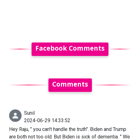
Facebook Comments
Comments
Sunil
2024-06-29 14:33:52
Hey Raju, " you can't handle the truth". Biden and Trump
are both not too old. But Biden is sick of dementia. " We