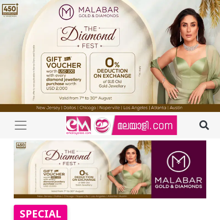
SPECIAL