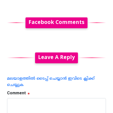
Facebook Comments
Leave A Reply
മലയാളത്തില്‍ ടൈപ്പ് ചെയ്യാന്‍ ഇവിടെ ക്ലിക്ക്
ചെയ്യുക
Comment