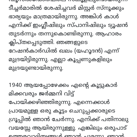
ടീച്ചര്‍മാരില്‍ ശേഷിച്ചവര്‍ മിസ്റ്റര്‍ സ്‌നൂക്കും
ഭാര്യയും മാത്രമായിരുന്നു. അങ്കിള്‍ കാള്‍
എനിക്ക് ഇംഗ്ലീഷിലും സ്പാനിഷിലും ട്യൂഷന്‍
തുടര്‍ന്നും തന്നുകൊണ്ടിരുന്നു. ആഹാരം
ക്ലിപ്തപ്പെടുത്തി. ഞങ്ങളുടെ
റേഷന്‍കാര്‍ഡില്‍ ഖലം (യഹൂദന്‍) എന്ന്
മുദ്രയിട്ടിരുന്നു. എല്ലാ കൂപ്പണുകളിലും
മുദ്രയുണ്ടായിരുന്നു.
1940 ആയപ്പോഴേക്കം എന്റെ കൂട്ടുകാര്‍
മിക്കവരും ജര്‍മ്മനി വിട്ട്
പോയിക്കഴിഞ്ഞിരുന്നു. എന്നെക്കാള്‍
പ്രായമുള്ള ഒരു കൂട്ടം ചെറുപ്പക്കാരുടെ
ഗ്രൂപ്പില്‍ ഞാന്‍ ചേര്‍ന്നു. എനിക്ക് പതിനാലു
വയസ്സേ ആയിരുന്നുള്ളു. എങ്കിലും ഒരുപാട്
ഉത്തരവാദിത്വങ്ങള്‍ ഞാന്‍ ചുമന്നു. ഞാന്‍