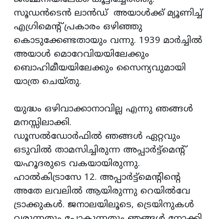
സൂഡന്‍ടെന്‍ ലാന്‍ഡ് അയാള്‍ക്ക് മ്യൂണിച്ച്
എഗ്രിമെന്റ് പ്രകാരം ഒഴിഞ്ഞു
കൊടുക്കേണ്ടതായും വന്നു. 1939 മാര്‍ച്ചില്‍
അയാള്‍ മൊറേവിയയിലേക്കും
ബൊഹിമീയയിലേക്കും സൈന്യവുമായി
യാത്ര ചെയ്തു.
യുദ്ധം ഒഴിവാക്കാനാവില്ല എന്നു ഞങ്ങള്‍
മനസ്സിലാക്കി.
ഡൂസല്‍ഡോര്‍ഫില്‍ ഞങ്ങള്‍ ഏറ്റവും
ഒടുവില്‍ താമസിച്ചിരുന്ന അപ്പാര്‍ട്ട്‌മെന്റ്
യഹൂദരുടെ വകയായിരുന്നു.
ഹാല്‍കിട്രാസേ 12. അപ്പാര്‍ട്ട്‌മെന്റിന്റെ
അതേ ലവലില്‍ ആയിരുന്നു റെയില്‍വേ
ട്രാക്കുകള്‍. ജനാലയിലൂടെ, ട്രെയിനുകള്‍
വരുന്നതും പോകുന്നതും ഞങ്ങള്‍ നോക്കി