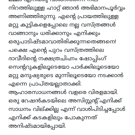
നിറത്തിലുള്ള ഹാറ്റ് ഞാന്‍ അഭിമാനപൂര്‍വ്വം
അണിഞ്ഞിരുന്നു. എന്റെ പ്രായത്തിലുള്ള
മറ്റു കുട്ടികളെപ്പോലെ നല്ല വസ്ത്രങ്ങള്‍
വാങ്ങാനും ധരിക്കാനും എനിക്കും
ഒരുപാടിഷ്ടമാവാതിരിക്കുന്നതെങ്ങനെ!
പക്ഷെ എന്റെ പുറം വസ്ത്രത്തിലെ
ദാവീദിന്റെ നക്ഷത്രചിഹ്നം ഷോപ്പിംഗ്
സെന്ററുകളിലൂടെയോ പാര്‍ക്കിലൂടെയോ
മറ്റു മനുഷ്യരുടെ മുന്നിലൂടെയോ നടക്കാന്‍
എന്നെ പ്രാപ്തയല്ലാതാക്കി.
ആഹാരസാധനങ്ങള്‍ വളരെ വിരളമായി.
ഒരു റേഷന്‍കടയിലെ അസിസ്റ്റന്റ് എനിക്ക്
സാധനം വില്ക്കില്ല എന്ന് വാശിപിടിച്ചപ്പോള്‍
എനിക്ക് കടകളിലും പോകുന്നത്
അനിഷ്ടമായിപ്പോയി.