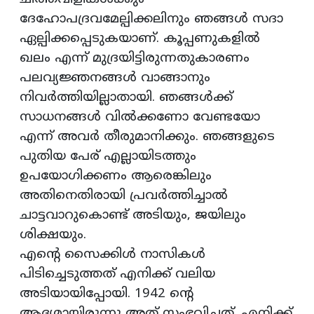
ദേഹോപദ്രവമേല്പിക്കലിനും ഞങ്ങള്‍ സദാ
ഏല്പിക്കപ്പെടുകയാണ്. കൂപ്പണുകളില്‍
ഖലം എന്ന് മുദ്രയിട്ടിരുന്നതുകാരണം
പലവ്യജ്ഞനങ്ങള്‍ വാങ്ങാനും
നിവര്‍ത്തിയില്ലാതായി. ഞങ്ങള്‍ക്ക്
സാധനങ്ങള്‍ വില്‍ക്കണോ വേണ്ടയോ
എന്ന് അവര്‍ തീരുമാനിക്കും. ഞങ്ങളുടെ
പുതിയ പേര് എല്ലായിടത്തും
ഉപയോഗിക്കണം ആരെങ്കിലും
അതിനെതിരായി പ്രവര്‍ത്തിച്ചാല്‍
ചാട്ടവാറുകൊണ്ട് അടിയും, ജയിലും
ശിക്ഷയും.
എന്റെ സൈക്കിള്‍ നാസികള്‍
പിടിച്ചെടുത്തത് എനിക്ക് വലിയ
അടിയായിപ്പോയി. 1942 ന്റെ
ആദ്യമായിരുന്നു അത് സംഭവിച്ചത്. എനിക്ക്