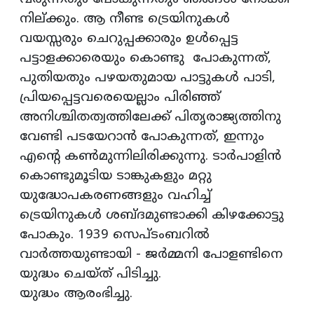
നില്ക്കും. ആ നീണ്ട ട്രെയിനുകള്‍
വയസ്സരും ചെറുപ്പക്കാരും ഉള്‍പ്പെട്ട
പട്ടാളക്കാരെയും കൊണ്ടു പോകുന്നത്,
പുതിയതും പഴയതുമായ പാട്ടുകള്‍ പാടി,
പ്രിയപ്പെട്ടവരെയെല്ലാം പിരിഞ്ഞ്
അനിശ്ചിതത്വത്തിലേക്ക് പിതൃരാജ്യത്തിനു
വേണ്ടി പടയേറാന്‍ പോകുന്നത്, ഇന്നും
എന്റെ കണ്‍മുന്നിലിരിക്കുന്നു. ടാര്‍പാളിന്‍
കൊണ്ടുമൂടിയ ടാങ്കുകളും മറ്റു
യുദ്ധോപകരണങ്ങളും വഹിച്ച്
ട്രെയിനുകള്‍ ശബ്ദമുണ്ടാക്കി കിഴക്കോട്ടു
പോകും. 1939 സെപ്ടംബറില്‍
വാര്‍ത്തയുണ്ടായി - ജര്‍മ്മനി പോളണ്ടിനെ
യുദ്ധം ചെയ്ത് പിടിച്ചു.
യുദ്ധം ആരംഭിച്ചു.