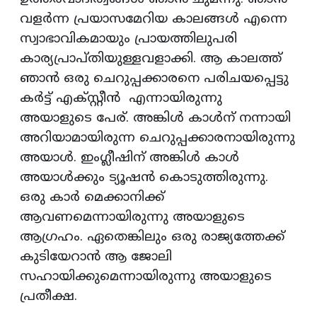
വളര്‍ന്ന പ്രയാസമേറിയ കാലങ്ങള്‍ എന്നെ
സ്വാഭാവികമായും പ്രായത്തിലുപരി
കാര്യപ്രാപ്തിയുള്ളവളാക്കി. ആ കാലത്ത്
ഞാന്‍ ഒരു ചെറുപ്പക്കാരനെ പരിചയപ്പെട്ടു
കര്‍ട്ട് എക്സ്റ്റീന്‍ എന്നായിരുന്നു
അയാളുടെ പേര്. അങ്കിള്‍ കാള്‍ന് നന്നായി
അറിയാമായിരുന്ന ചെറുപ്പക്കാരനായിരുന്നു
അയാള്‍. ഇംഗ്ലീഷിന് അങ്കിള്‍ കാള്‍
അയാള്‍ക്കും ട്യൂഷന്‍ കൊടുത്തിരുന്നു.
ഒരു കാര്‍ മെക്കാനിക്ക്
ആവണമെന്നായിരുന്നു അയാളുടെ
ആഗ്രഹം. ഏതെങ്കിലും ഒരു രാജ്യത്തേക്ക്
കുടിയേറാന്‍ ആ ജോലി
സഹായിക്കുമെന്നായിരുന്നു അയാളുടെ
പ്രതീക്ഷ.