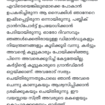
എവിടെയെങ്കിലുമൊക്കെ പോകാന്‍
ഉപകരിച്ചിരുന്ന ആ സൈക്കിള്‍ ഞാനേറെ
ഇഷ്ടപ്പെട്ടിരുന്ന ഒന്നായിരുന്നു. പബ്ലിക്
ട്രാന്‍സ്‌പോര്‍ട്ട് ഉപയോഗിക്കാന്‍
പേടിയായിരുന്നു. ഓരോ ദിവസവും
ഞങ്ങള്‍ക്കെതിരായുള്ള ഡിമാന്‍ഡുകളും
നിയന്ത്രണങ്ങളും കൂടിക്കൂടി വന്നു. കര്‍ട്ടും
അവന്റെ കൂട്ടുകാരും പോയിക്കഴിഞ്ഞു.
പിന്നെ അവരെക്കുറിച്ച് കേട്ടതേയില്ല.
കര്‍ട്ടിന്റെ കൂട്ടുകാരുടെ ഗ്രാന്‍ഡ്മദര്‍
ഒറ്റയ്ക്കാണ്. അവരോട് സത്യം
ചെയ്തിരുന്നതുപോലെ ഞാന്‍ അവരെ
ചെന്നു കാണുകയും ആശ്വസിപ്പിക്കാന്‍
ശ്രമിക്കുകയും ചെയ്തിരുന്നു. ഈ
വയസ്സായ സ്ത്രീ അവരുടെ മകളെയും
കൊച്ചുമക്കളെയും ഓര്‍ത്ത്