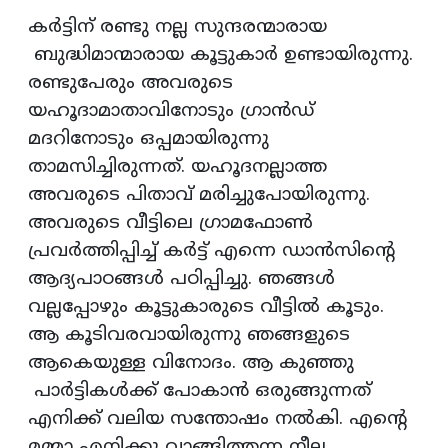
കര്‍ട്ടിന് രണ്ടു നല്ല സുന്ദരന്മാരായ
ബുദ്ധിമാന്മാരായ കൂട്ടുകാര്‍ ഉണ്ടായിരുന്നു.
രണ്ടുപേരും അവരുടെ
യഹൂദാമാതാവിനോടും ഗ്രാന്‍ഡ്
മദറിനോടും ഒപ്പമായിരുന്നു
താമസിച്ചിരുന്നത്. യഹൂദനല്ലാത്ത
അവരുടെ പിതാവ് മരിച്ചുപോയിരുന്നു.
അവരുടെ വീട്ടിലെ ഗ്രാമഫോണ്‍
പ്രവര്‍ത്തിപ്പിച്ച് കര്‍ട്ട് എന്നെ ഡാന്‍സിന്റെ
ആദ്യപാഠങ്ങള്‍ പഠിപ്പിച്ചു. ഞങ്ങള്‍
വല്ലപ്പോഴും കൂട്ടുകാരുടെ വീട്ടില്‍ കൂടും.
ആ കൂടിവരവായിരുന്നു ഞങ്ങളുടെ
ആകെയുള്ള വിനോദം. ആ കുഞ്ഞു
പാര്‍ട്ടികള്‍ക്ക് പോകാന്‍ ഒരുങ്ങുന്നത്
എനിക്ക് വലിയ സന്തോഷം നല്‍കി. എന്റെ
മമ്മാ എനിക്കു വാങ്ങിത്തന്ന നീല