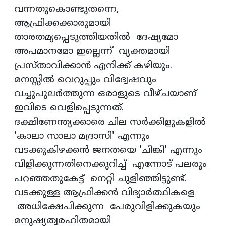
വന്നതുകൊണ്ടുതന്നെ,
ആഫ്രിക്കക്കാരുമായി
താരതമ്യപ്പെടുത്തിയതിൽ ദേഷ്യമോ
അപമാനമോ ഇല്ലെന്ന് വ്യക്തമായി
പ്രസ്താവിക്കാൻ എനിക്ക് കഴിയും.
മനസ്സിൽ വെറുപ്പും വിദ്വേഷവും
വച്ചുപുലർത്തുന്ന ഒരാളുടെ വീഴ്ചയാണ്
ഇവിടെ വെളിപ്പെടുന്നത്.
ദക്ഷിണേന്ത്യക്കാരെ ചില സർക്കിളുകളിൽ
'കാലാ സാലാ മദ്രാസി' എന്നും
വടക്കുകിഴക്കൻ ജനതയെ 'ചിങ്കി' എന്നും
വിളിക്കുന്നതിനെക്കുറിച്ച് എന്നോട് പലരും
പറഞ്ഞതുകേട്ട് നെറ്റി ചുളിഞ്ഞിട്ടുണ്ട്.
വടക്കുള്ള ആഫ്രിക്കൻ വിദ്യാർത്ഥികളെ
അധിക്ഷേപിക്കുന്ന പേരുവിളിക്കുകയും
മനുഷ്യത്വരഹിതമായി