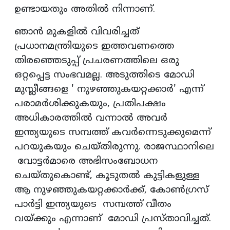
ഉണ്ടായതും അതിൽ നിന്നാണ്.
ഞാൻ മുകളിൽ വിവരിച്ചത്
പ്രധാനമന്ത്രിയുടെ ഇത്തവണത്തെ
തിരഞ്ഞെടുപ്പ് പ്രചരണത്തിലെ ഒരു
ഒറ്റപ്പെട്ട സംഭവമല്ല. അടുത്തിടെ മോഡി
മുസ്ലീങ്ങളെ ' നുഴഞ്ഞുകയറ്റക്കാർ' എന്ന്
പരാമർശിക്കുകയും, പ്രതിപക്ഷം
അധികാരത്തിൽ വന്നാൽ അവർ
ഇന്ത്യയുടെ സമ്പത്ത് കവർന്നെടുക്കുമെന്ന്
പറയുകയും ചെയ്തിരുന്നു. രാജസ്ഥാനിലെ
വോട്ടർമാരെ അഭിസംബോധന
ചെയ്തുകൊണ്ട്, കൂടുതൽ കുട്ടികളുള്ള
ആ നുഴഞ്ഞുകയറ്റക്കാർക്ക്, കോൺഗ്രസ്
പാർട്ടി ഇന്ത്യയുടെ സമ്പത്ത് വീതം
വയ്ക്കും എന്നാണ് മോഡി പ്രസ്താവിച്ചത്.