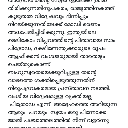
അദ്ദേഹത്തിന്റെ നേട്ടങ്ങളിലേക്ക് ശ്രദ്ധ
തിരിക്കുന്നതിനുപകരം, രാജ്യത്തിനകത്ത്
കൂടുതൽ വിദ്വേഷവും ഭിന്നിപ്പും
നിറയ്ക്കുന്നതിലേക്ക് മോഡി ഭരണം
അധഃപതിച്ചിരിക്കുന്നു. ഇന്ത്യയിലെ
ടെലികോം വിപ്ലവത്തിൻ്റെ പിതാവായ സാം
പിട്രോഡ, ദക്ഷിണേന്ത്യക്കാരുടെ രൂപം
ആഫ്രിക്കൻ വംശജരുമായി താരതമ്യം
ചെയ്തുകൊണ്ട്
ബഹുസ്വരതയെക്കുറിച്ചുള്ള തൻ്റെ
വാദത്തെ ശക്തിപ്പെടുത്തുന്നതിന്
നിരുപദ്രവകരമായ പ്രസ്താവന നടത്തി.
വംശീയ വിദ്വേഷമുള്ള വ്യക്തിയല്ല
പിത്രോഡ എന്ന് അദ്ദേഹത്തെ അറിയുന്ന
ആരും പറയും. സ്വയം ഒരു പിന്നോക്ക
ജാതി പശ്ചാത്തലത്തിൽ നിന്ന് വളർന്നു