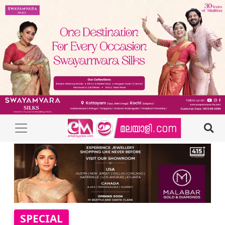
SPECIAL