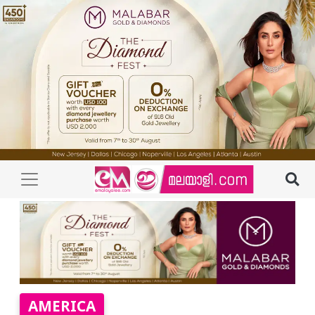
AMERICA