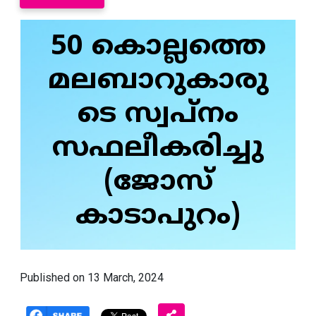
50 കൊല്ലത്തെ
മലബാറുകാരു
ടെ സ്വപ്നം
സഫലീകരിച്ചു
(ജോസ്
കാടാപുറം)
Published on 13 March, 2024