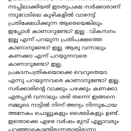
നടപ്പിലാക്കിയത് ഇടതുപക്ഷ സർക്കാരാണ്.
നടുറോടിലെ കുഴികളിൽ വാഴനട്ട്
പ്രതിക്ഷേധിക്കുന്ന ആരെയെങ്കിലും
ഇപ്പോൾ കാണാറുണ്ടോ? ഇല്ല . വികസനം
ഇല്ല എന്ന് പറയുന്ന പ്രതിപക്ഷത്തെ
കാണാനുണ്ടോ? ഇല്ല. ആരു വന്നാലും
കണക്കാ എന്ന് പറയുന്നവരെ
കാണാറുണ്ടോ? ഇല്ല.
പ്രകടനപത്രികയൊക്കെ വെറുതെയാ.
എന്നു പറയുന്നവരെ കാണാനുണ്ടോ? ഇല്ല.
സർക്കാരിന്റെ വാക്കും പഴക്കും കണക്കാ.
ഏതപ്പൻ വന്നാലും ശരി തന്നെ! ഇങ്ങനെ
നമ്മുടെ നാട്ടിൽ നിന്ന് അന്യം നിന്നുപോയ
അനേകം ചൊല്ലുകളും ശൈലികളും ഉണ്ട്..
ഇതൊക്കെ ഏഴര വർഷം മുമ്പ് എല്ലാവരും
പറഞ്ഞുകൊണ്ടിരുന്നതായിരുന്നു.