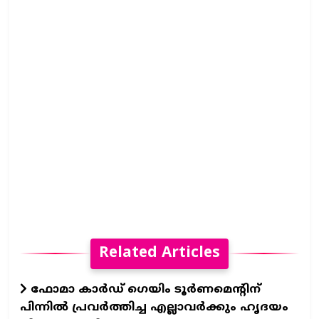
Related Articles
ഫോമാ കാര്‍ഡ് ഗെയിം ടൂര്‍ണമെന്റിന്
പിന്നില്‍ പ്രവര്‍ത്തിച്ച എല്ലാവര്‍ക്കും ഹൃദയം