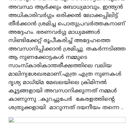
അവസ്ഥ ആർക്കും ബോധ്യമാവും. ഇന്ത്യൻ
അധികാരിവർഗ്ഗം ഒരിക്കൽ ലോക്കപ്പിലിട്ട്
തീർക്കാൻ ശ്രമിച്ച പൊതുപ്രവർത്തകനാണ്
അദ്ദേഹം. ഭരണവർഗ്ഗ മാധ്യമങ്ങൾ
സിണ്ടിക്കേറ്റ് രൂപീകരിച്ച് അദ്ദേഹത്തെ
അവസാനിപ്പിക്കാൻ ശ്രമിച്ചു. തകർന്നടിഞ്ഞ
ആ നുണക്കോട്ടകൾ നമ്മുടെ
സാംസ്കാരികാന്തരീക്ഷത്തിലെ വലിയ
മാലിന്യശേഖരമാണ്.എത്ര എത്ര നുണകൾ
ദൃശ്യ മാധ്യ്മ മേഖലയിലെ ക്രിമിനൽ
കൂട്ടങ്ങളായി അവസാനിക്കുന്നത് നമ്മൾ
കാണുന്നു ..കുറച്ചുപേർ കേരളത്തിന്റെ
ശത്രുക്കളായി മാറുന്നത് ദയനീയം തന്നെ ..