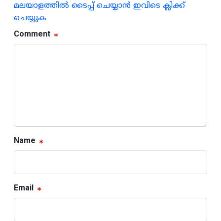
മലയാളത്തില്‍ ടൈപ്പ് ചെയ്യാന്‍ ഇവിടെ ക്ലിക്ക്
ചെയ്യുക
Comment
Name
Email