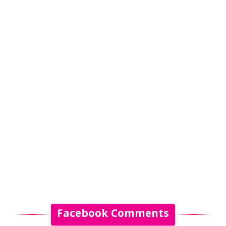
Facebook Comments