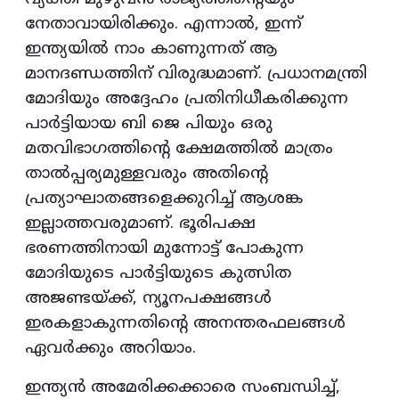
നേതാവായിരിക്കും. എന്നാൽ, ഇന്ന്
ഇന്ത്യയിൽ നാം കാണുന്നത് ആ
മാനദണ്ഡത്തിന് വിരുദ്ധമാണ്. പ്രധാനമന്ത്രി
മോദിയും അദ്ദേഹം പ്രതിനിധീകരിക്കുന്ന
പാർട്ടിയായ ബി ജെ പിയും ഒരു
മതവിഭാഗത്തിന്റെ ക്ഷേമത്തിൽ മാത്രം
താൽപ്പര്യമുള്ളവരും അതിന്റെ
പ്രത്യാഘാതങ്ങളെക്കുറിച്ച് ആശങ്ക
ഇല്ലാത്തവരുമാണ്. ഭൂരിപക്ഷ
ഭരണത്തിനായി മുന്നോട്ട് പോകുന്ന
മോദിയുടെ പാർട്ടിയുടെ കുത്സിത
അജണ്ടയ്ക്ക്, ന്യൂനപക്ഷങ്ങൾ
ഇരകളാകുന്നതിന്റെ അനന്തരഫലങ്ങൾ
ഏവർക്കും അറിയാം.
ഇന്ത്യൻ അമേരിക്കക്കാരെ സംബന്ധിച്ച്,