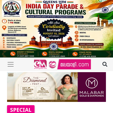
SPECIAL