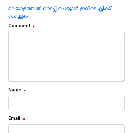
മലയാളത്തില്‍ ടൈപ്പ് ചെയ്യാന്‍ ഇവിടെ ക്ലിക്ക്
ചെയ്യുക
Comment
Name
Email