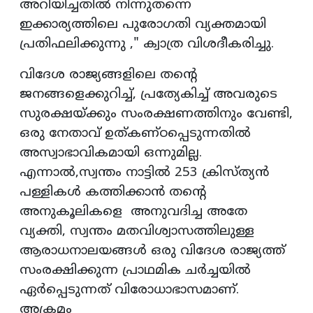
അറിയിച്ചതിൽ നിന്നുതന്നെ
ഇക്കാര്യത്തിലെ പുരോഗതി വ്യക്തമായി
പ്രതിഫലിക്കുന്നു ," ക്വാത്ര വിശദീകരിച്ചു.
വിദേശ രാജ്യങ്ങളിലെ തന്റെ
ജനങ്ങളെക്കുറിച്ച്, പ്രത്യേകിച്ച് അവരുടെ
സുരക്ഷയ്ക്കും സംരക്ഷണത്തിനും വേണ്ടി,
ഒരു നേതാവ് ഉത്കണ്ഠപ്പെടുന്നതിൽ
അസ്വാഭാവികമായി ഒന്നുമില്ല.
എന്നാൽ,സ്വന്തം നാട്ടിൽ 253 ക്രിസ്ത്യൻ
പള്ളികൾ കത്തിക്കാൻ തന്റെ
അനുകൂലികളെ അനുവദിച്ച അതേ
വ്യക്തി, സ്വന്തം മതവിശ്വാസത്തിലുള്ള
ആരാധനാലയങ്ങൾ ഒരു വിദേശ രാജ്യത്ത്
സംരക്ഷിക്കുന്ന പ്രാഥമിക ചർച്ചയിൽ
ഏർപ്പെടുന്നത് വിരോധാഭാസമാണ്.
അക്രമം