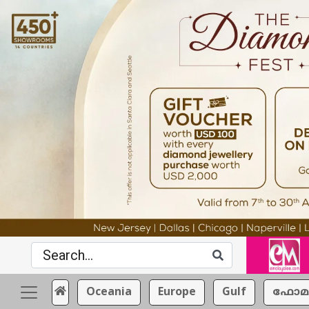
Oceania
Europe
Gulf
ഫോമ