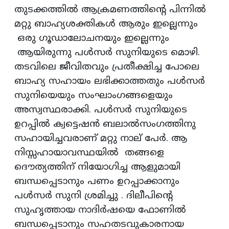
തുടക്കത്തില്‍ ആക്രമണത്തിന്റെ പിന്നില്‍
മറ്റു ബാഹ്യശക്തികള്‍ ആരും ഇല്ലെന്നും
ഒരു ഗൂഡാലോചനയും ഇല്ലെന്നും
ആയിരുന്നു പള്‍സര്‍ സുനിയുടെ മൊഴി.
തടവിലെ ജീവിതവും പ്രതീക്ഷിച്ച പോലെ
ബാഹ്യ സഹായം ലഭിക്കാത്തതും പള്‍സര്‍
സുനിയെയും സംഘാംഗങ്ങളെയും
അസ്വസ്ഥരാക്കി. പള്‍സര്‍ സുനിയുടെ
ഉറപ്പില്‍ ക്വട്ടെഷന്‍ ബലാല്‍സംഗത്തിനു
സഹായിച്ചവരാണ് മറ്റു നാല് പേര്‍. ആ
നിസ്സഹായാവസ്ഥയില്‍ തങ്ങളെ
ദൌത്യത്തിന് നിയോഗിച്ച ആളുമായി
ബന്ധപ്പെടാനും പണം ഉറപ്പാക്കാനും
പള്‍സര്‍ സുനി ശ്രമിച്ചു . ദിലീപിന്റെ
സുഹൃത്തായ നാദിര്‍ഷയെ ഫോണില്‍
ബന്ധപ്പെടാനും സഹതടവുകാരനായ