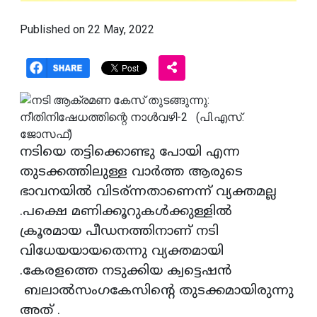
Published on 22 May, 2022
നടിയെ തട്ടിക്കൊണ്ടു പോയി എന്ന
തുടക്കത്തിലുള്ള വാര്‍ത്ത ആരുടെ
ഭാവനയില്‍ വിടര്ന്നതാണെന്ന് വ്യക്തമല്ല
.പക്ഷെ മണിക്കൂറുകള്‍ക്കുള്ളില്‍
ക്രൂരമായ പീഡനത്തിനാണ് നടി
വിധേയയായതെന്നു വ്യക്തമായി
.കേരളത്തെ നടുക്കിയ ക്വട്ടെഷന്‍
ബലാല്‍സംഗകേസിന്റെ തുടക്കമായിരുന്നു
അത് .