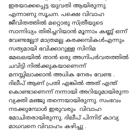
ഇരയാക്കപ്പെട്ട യുവതി ആയിരുന്നു
എന്നാണു സൂചന. പക്ഷെ വിവാഹ
ജീവിതത്തില്‍ മറ്റൊരു സ്ത്രീയുടെ
സാന്നിധ്യം തിരിച്ചറിയാന്‍ മൂന്നാം കണ്ണ് ഒന്ന്
വേണ്ടല്ലോ! മാത്രമല്ല കരക്കമ്പികള്‍എന്നും
സത്യമായി ഭവിക്കാറുള്ള സിനിമ
മേഖലയില്‍ താന്‍ ഒരു അഗ്നിപര്‍വതത്തില്‍
ചവിട്ടി നില്‍ക്കുകയാണെന്ന്
മനസ്സിലാക്കാന്‍ അധിക നേരം വേണ്ട .
ദിലീപ് ആണ് പ്രതി എങ്കില്‍ അത് എന്ത്
കൊണ്ടാണെന്ന് നന്നായി അറിയുമായിരുന്ന
വ്യക്തി മഞ്ജു തന്നെയായിരുന്നു. സംഭവം
നടക്കുമ്പോള്‍ ഇരുവരും വിവാഹ
മോചിതരായിരുന്നു. ദിലീപ് പിന്നിട് കാവ്യ
മാധവനെ വിവാഹം കഴിച്ചു .