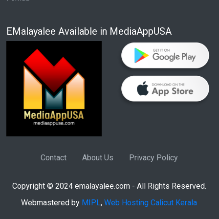
EMalayalee Available in MediaAppUSA
Contact
About Us
Privacy Policy
Copyright © 2024 emalayalee.com - All Rights Reserved.
Webmastered by
MIPL
,
Web Hosting Calicut Kerala