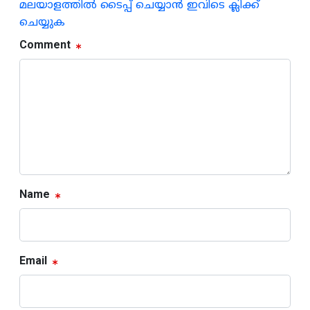
മലയാളത്തില്‍ ടൈപ്പ് ചെയ്യാന്‍ ഇവിടെ ക്ലിക്ക്
ചെയ്യുക
Comment
Name
Email