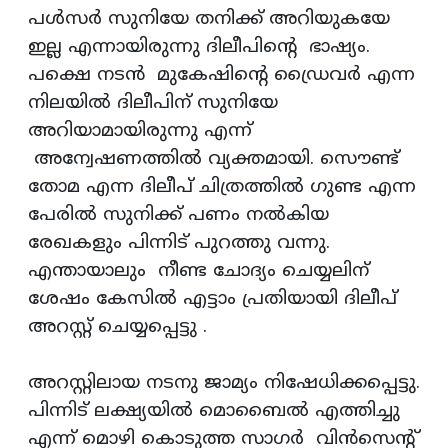
പള്‍സര്‍ സുനിയേ തനിക്ക് അറിയുകയേ
ഇല്ല എന്നായിരുന്നു ദിലീപിന്റെ ഭാഷ്യം.
പക്ഷെ നടന്‍ മുകേഷിന്റെ ഡ്രൈവര്‍ എന്ന
നിലയില്‍ ദിലീപിന് സുനിയേ
അറിയാമായിരുന്നു എന്ന്
അന്വേഷണത്തില്‍ വ്യക്തമായി. സൌണ്ട്
തോമ എന്ന ദിലീപ് ചിത്രത്തില്‍ ഗുണ്ട എന്ന
പേരില്‍ സുനിക്ക് പണം നല്‍കിയ
രേഖകളും പിന്നിട് പുറത്തു വന്നു.
എന്തായാലും നീണ്ട ചോദ്യം ചെയ്യലിന്
ശേഷം കേസില്‍ എട്ടാം പ്രതിയായി ദിലീപ്
അറസ്റ്റ് ചെയ്യപ്പെട്ടു .
അറസ്റ്റിലായ നടനു ജാമ്യം നിഷേധിക്കപ്പെട്ടു.
പിന്നിട് ലക്ഷ്യയില്‍ മൊബൈല്‍ എത്തിച്ചു
എന്ന് മൊഴി കൊടുത്ത സാഗര്‍ വിന്‍സെന്റ്