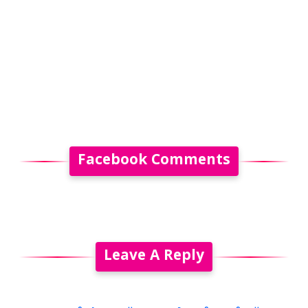
Facebook Comments
Leave A Reply