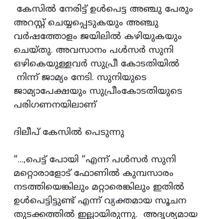
കേസില്‍ നേരിട്ട് ഉള്‍പെട്ട അഞ്ചു പേരും
അറസ്റ്റ് ചെയ്യപ്പെടുകയും അഞ്ചു
വര്‍ഷത്തോളം ജയിലില്‍ കഴിയുകയും
ചെയ്തു. അവസാനം പള്‍സര്‍ സുനി
ഒഴികെയുള്ളവര്‍ സുപ്രീ കോടതിയില്‍
നിന്ന് ജാമ്യം നേടി. സുനിയുടെ
ജാമ്യാപേക്ഷയും സുപ്രീംകോടതിയുടെ
പരിഗണനയിലാണ്
ദിലീപ് കേസില്‍ പെടുന്നു
“...,പെട്ട് പോയി “എന്ന് പള്‍സര്‍ സുനി
മറ്റൊരാളോട് ഫോണില്‍ കുമ്പസാരം
നടത്തിയെങ്കിലും മറ്റാരെങ്കിലും ഇതില്‍
ഉള്‍പെട്ടിട്ടുണ്ട് എന്ന് വ്യക്തമായ സൂചന
തുടക്കത്തില്‍ ഇല്ലായിരുന്നു. അദൃശ്യമായ