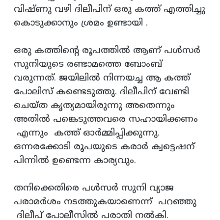
വിഷ്ണു വഴി ദിലീപിന് ഒരു കത്ത് എത്തിച്ചു
കൊടുക്കാനും ശ്രമം ഉണ്ടായി .
ഒരു കത്തിന്റെ രൂപത്തില്‍ ആണ് പള്‍സര്‍
സുനിയുടെ രണ്ടാമത്തെ ബോംബ്‌
വരുന്നത്. ജയിലില്‍ നിന്നയച്ച ആ കത്ത്
പോലിസ് കണ്ടെടുത്തു. ദിലീപിന് വേണ്ടി
ചെയ്ത കൃത്യമായിരുന്നു അതെന്നും
അതില്‍ പങ്കെടുത്തവരെ സഹായിക്കണം
എന്നും കത്ത് ഓര്‍മ്മിപ്പിക്കുന്നു.
ഒന്നരക്കോടി രൂപയുടെ കരാര്‍ ക്വട്ടെഷന്
പിന്നില്‍ ഉണ്ടെന്ന കാര്യവും.
തനിക്കെതിരെ പള്‍സര്‍ സുനി വ്യാജ
പരാമര്‍ശം നടത്തുകയാണെന്ന് പറഞ്ഞു
ദിലീപ് പോലീസില്‍ പരാതി നല്‍കി.