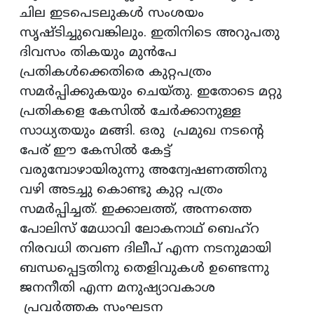
ചില ഇടപെടലുകള്‍ സംശയം
സൃഷ്ടിച്ചുവെങ്കിലും. ഇതിനിടെ അറുപതു
ദിവസം തികയും മുന്‍പേ
പ്രതികള്‍ക്കെതിരെ കുറ്റപത്രം
സമര്‍പ്പിക്കുകയും ചെയ്തു. ഇതോടെ മറ്റു
പ്രതികളെ കേസില്‍ ചേര്‍ക്കാനുള്ള
സാധ്യതയും മങ്ങി. ഒരു പ്രമുഖ നടന്റെ
പേര് ഈ കേസില്‍ കേട്ട്
വരുമ്പോഴായിരുന്നു അന്വേഷണത്തിനു
വഴി അടച്ചു കൊണ്ടു കുറ്റ പത്രം
സമര്‍പ്പിച്ചത്. ഇക്കാലത്ത്, അന്നത്തെ
പോലിസ് മേധാവി ലോകനാഥ് ബെഹ്റ
നിരവധി തവണ ദിലീപ് എന്ന നടനുമായി
ബന്ധപ്പെട്ടതിനു തെളിവുകള്‍ ഉണ്ടെന്നു
ജനനീതി എന്ന മനുഷ്യാവകാശ
പ്രവര്‍ത്തക സംഘടന