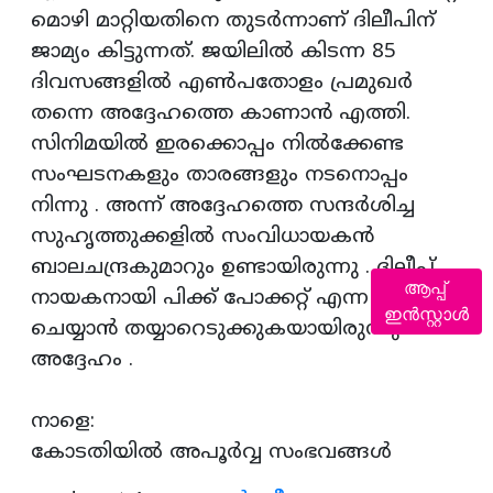
മൊഴി മാറ്റിയതിനെ തുടര്‍ന്നാണ്‌ ദിലീപിന്
ജാമ്യം കിട്ടുന്നത്. ജയിലില്‍ കിടന്ന 85
ദിവസങ്ങളില്‍ എണ്‍പതോളം പ്രമുഖര്‍
തന്നെ അദ്ദേഹത്തെ കാണാന്‍ എത്തി.
സിനിമയില്‍ ഇരക്കൊപ്പം നില്‍ക്കേണ്ട
സംഘടനകളും താരങ്ങളും നടനൊപ്പം
നിന്നു . അന്ന് അദ്ദേഹത്തെ സന്ദര്‍ശിച്ച
സുഹൃത്തുക്കളില്‍ സംവിധായകന്‍
ബാലചന്ദ്രകുമാറും ഉണ്ടായിരുന്നു . ദിലീപ്
ആപ്പ്
നായകനായി പിക്ക് പോക്കറ്റ്‌ എന്ന സിനിമ
ഇൻസ്റ്റാൾ
ചെയ്യാന്‍ തയ്യാറെടുക്കുകയായിരുന്നു
അദ്ദേഹം .
നാളെ:
കോടതിയില്‍ അപൂര്‍വ്വ സംഭവങ്ങള്‍