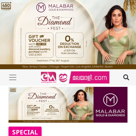
SPECIAL