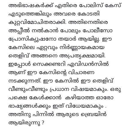
അഭിഭാഷകര്‍ക്ക് എതിരെ പോലിസ് കേസ്
എടുത്തെങ്കിലും അവരെ കോടതി
കുറ്റവിമോചിതരാക്കി. അതിനെതിരെ
അപ്പീല്‍ നല്‍കാന്‍ പോലും പോലീസോ
പ്രോസിക്യുഷനോ തയാര്‍ ആയില്ല. ഈ
കേസിലെ ഏറ്റവും നിര്‍ണ്ണായകമായ
തെളിവ് അങ്ങനെ അപ്രത്യക്ഷമായി.
ഇപ്പോള്‍ സെക്കണ്ടറി എവിഡൻസില്‍
ആണ് ഈ കേസിന്റെ വിചാരണ
നടക്കുന്നത്. ഈ കേസില്‍ ഈ തെളിവ്
വീണ്ടുംവീണ്ടും പ്രധാന വിഷയമാകും. ഒരു
പക്ഷെ കേള്‍ക്കാന്‍ കഴിയാത്ത ഓരോ
ഭാഷ്യങ്ങള്‍ക്കും ഇത് വിധേയമാകും .
അതിനു പിന്നില്‍ ആരുടെ ബ്രെയിന്‍
ആയിരുന്നു ?