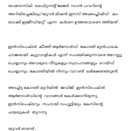
രാംനോസ്കി ലെഫ്റ്റനന്റ് മേജര്‍ ഡാന്‍ പവറിന്റെ
അറിയിച്ചെങ്കിലും“യുവര്‍ മിഷന്‍ ഈസ്‌ അക്കംപ്ലിഷ്ഡ്. കം
ബാക്ക് ഇമ്മീഡിയറ്റ്” എന്ന കര്‍ശന ഉത്തരവാണെ ത്തിയത് .
ഇന്‍സ്പെക്ടര്‍ കീത്ത് ആര്‍നോള്‍ഡ് കോടതി മുന്‍പാകെ
ഹാജരായി. കുറ്റവാളികള്‍ എന്ന് സംശയിക്കുന്നവരെ അറസ്റ്റു
ചെയ്യാനും അവരുടെ വീടുകളും സ്ഥാപനങ്ങളും റെയ്ഡ്
ചെയ്യാനും. കോടതിയില്‍ നിന്നും വാറണ്ട് ലഭിക്കേണ്ടതുണ്ട്.
അടച്ചിട്ട കോടതി മുറിയില്‍ ജഡ്ജി ഇന്‍സ്പെക്ടര്‍
ആര്‍നോള്‍ഡിന്‍റെ വാദങ്ങള്‍ കേള്‍ക്കാനിരുന്നു.
ഇന്‍സ്പെക്ടറും സഹായി ഡപ്യൂട്ടിയും കേസിന്റെ
ഫയലുകള്‍ തുറന്നു
യുവര്‍ ഓണര്‍ ,