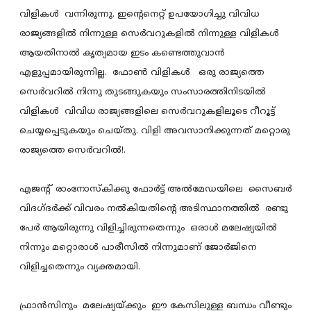
വിളികള്‍ വന്നിരുന്നു. ഇന്റെനെറ്റ് ഉപയോഗിച്ചു വിവിധ
രാജ്യങ്ങളില്‍ നിന്നുള്ള സെര്‍വറുകളില്‍ നിന്നുള്ള വിളികള്‍
ആയതിനാല്‍ കൃത്യമായ ഇടം കണ്ടെത്തുവാന്‍
എളുപ്പമായിരുന്നില്ല. ഫോണ്‍ വിളികള്‍ ഒരു രാജ്യത്തെ
സെര്‍വറില്‍ നിന്നു തുടങ്ങുകയും സംസാരത്തിനിടയില്‍
വിളികള്‍ വിവിധ രാജ്യങ്ങളിലെ സെര്‍വറുകളിലൂടെ റീറൂട്ട്
ചെയ്യപ്പെടുകയും ചെയ്തു. വിളി അവസാനിക്കുന്നത്‌ മറ്റൊരു
രാജ്യത്തെ സെര്‍വറില്‍!.
എജന്റ് രാംനോസ്കിക്കു ഫോര്‍ട്ട് അല്‍മേഡയിലെ സൈബര്‍
വിദഗ്ദര്‍ക്ക് വിവരം നല്‍കിയതിന്റെ അടിസ്ഥാനത്തില്‍ രണ്ടു
പേര്‍ ആയിരുന്നു വിളിച്ചിരുന്നതെന്നും ഒരാള്‍ മലേഷ്യയില്‍
നിന്നും മറ്റൊരാള്‍ പാരീസില്‍ നിന്നുമാണ് ജോര്‍ജിനെ
വിളിച്ചതെന്നും വ്യക്തമായി.
ഫ്രാന്‍സിനും മലേഷ്യയ്ക്കും ഈ കേസിലുള്ള ബന്ധം വീണ്ടും