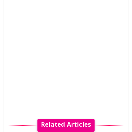
Related Articles