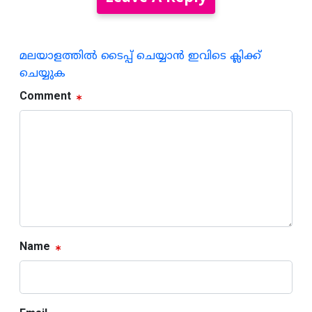
മലയാളത്തില്‍ ടൈപ്പ് ചെയ്യാന്‍ ഇവിടെ ക്ലിക്ക്
ചെയ്യുക
Comment
Name