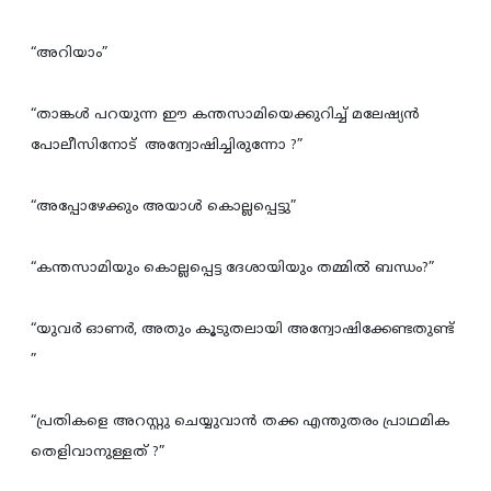
“അറിയാം”
“താങ്കള്‍ പറയുന്ന ഈ കന്തസാമിയെക്കുറിച്ച് മലേഷ്യന്‍
പോലീസിനോട് അന്വോഷിച്ചിരുന്നോ ?”
“അപ്പോഴേക്കും അയാള്‍ കൊല്ലപ്പെട്ടു”
“കന്തസാമിയും കൊല്ലപ്പെട്ട ദേശായിയും തമ്മില്‍ ബന്ധം?”
“യുവര്‍ ഓണര്‍, അതും കൂടുതലായി അന്വോഷിക്കേണ്ടതുണ്ട്
”
“പ്രതികളെ അറസ്റ്റു ചെയ്യുവാന്‍ തക്ക എന്തുതരം പ്രാഥമിക
തെളിവാനുള്ളത് ?”