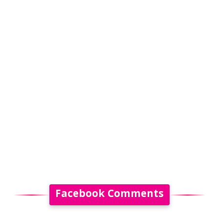
Facebook Comments