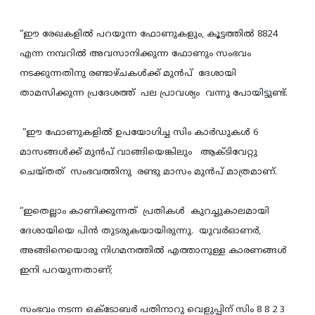
“ഈ രേഖകളില്‍ പറയുന്ന ഫോണുകളും, കൂട്ടത്തില്‍ 8824
എന്ന നമ്പറില്‍ അവസാനിക്കുന്ന ഫോണും സംഭവം
നടക്കുന്നതിനു രണ്ടാഴ്ചകള്‍ക്ക് മുന്‍പ് ദേശായി
താമസിക്കുന്ന പ്രദേശത്ത് പല പ്രാവശ്യം വന്നു പോയിട്ടുണ്ട്.
“ഈ ഫോണുകളില്‍ ഉപയോഗിച്ച സിം കാര്‍ഡുകള്‍ 6
മാസങ്ങള്‍ക്ക് മുന്‍പ് വാങ്ങിയെങ്കിലും ആക്ടിവേറ്റു
ചെയ്തത് സംഭവത്തിനു രണ്ടു മാസം മുന്‍പ് മാത്രമാണ്.
“ഇതെല്ലാം കാണിക്കുന്നത് പ്രതികള്‍ കുറച്ചുകാലമായി
ദേശായിയെ പിന്‍ തുടരുകയായിരുന്നു. യുവര്‍ഓണര്‍,
അങ്ങിനെയൊരു നിഗമനത്തില്‍ എത്താനുള്ള കാരണങ്ങള്‍
ഇനി പറയുന്നതാണ്;
സംഭവം നടന്ന ഒക്ടോബര്‍ പതിനാറു വെളുപ്പിന് സിം 8 8 2 3