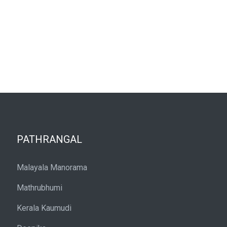
PATHRANGAL
Malayala Manorama
Mathrubhumi
Kerala Kaumudi