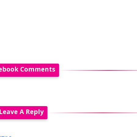
ebook Comments
Leave A Reply