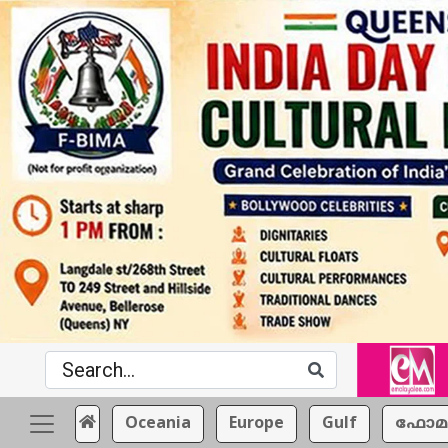
Oceania
Europe
Gulf
ഫോമ