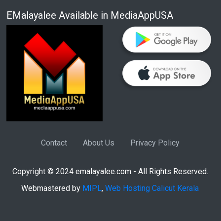
EMalayalee Available in MediaAppUSA
Contact
About Us
Privacy Policy
Copyright © 2024 emalayalee.com - All Rights Reserved.
Webmastered by
MIPL
,
Web Hosting Calicut Kerala