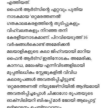
എത്തിയത്.
ഫൈന്‍ ആര്‍ട്‌സിന്റെ ഏറ്റവും പുതിയ
നാടകമായ 'ഒറ്റമരത്തണല്‍'
ഗതകാലകേരളത്തിന്റെ തുടിപ്പുകളും
വിഹ്വലതകളും നിറഞ്ഞ തനി
കേരളീയനാടകമാണ്. പിറവിയെടുത്ത് 16
വര്‍ഷങ്ങള്‍കൊണ്ട് അമേരിക്കന്‍
മലയാളികളുടെ കലാ ജിഹ്വയായി മാറിയ
ഫൈന്‍ ആര്‍ട്‌സ് ഇതിനോടകം അമേരിക്ക,
കാനഡ, മലേഷ്യ എന്നിവിടങ്ങളിലായി
മുപ്പതിലധികം സ്റ്റേജുകളില്‍ വിവിധ
കലാരൂപങ്ങള്‍ അവതരിപ്പിച്ചിട്ടുണ്ട്.
'ഒറ്റമരത്തണല്‍' ന്യൂജേഴ്‌സിയില്‍ ആദ്യമായി
അവതരിപ്പിച്ചപ്പോള്‍ ചിക്കാഗോ രൂപതയുടെ
ഓക്‌സിലിയറി ബിഷപ്പ് മാര്‍ ജോയി ആലപ്പാട്ട്
ഉദ്ഘാടനം ചെയ്യുവാനും