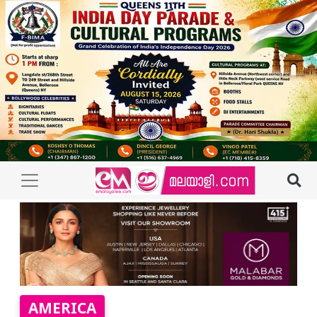
AMERICA