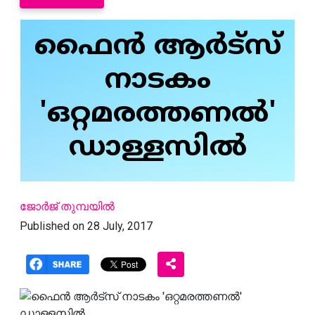
ഫൈന്‍ ആര്‍ട്‌സ്
നാടകം
'ഒറ്റമരത്തണല്‍'
ഡാള്ളസില്‍
ജോര്‍ജ് തുമ്പയില്‍
Published on 28 July, 2017