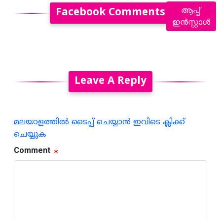
ആപ്പ്
Facebook Comments
ഇൻസ്റ്റാൾ
Leave A Reply
മലയാളത്തില്‍ ടൈപ്പ് ചെയ്യാന്‍ ഇവിടെ ക്ലിക്ക്
ചെയ്യുക
Comment