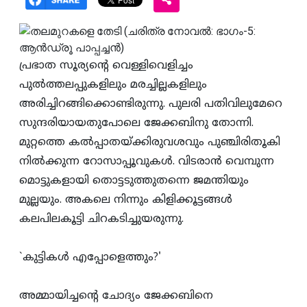
പ്രഭാത സൂര്യന്റെ വെള്ളിവെളിച്ചം
പുല്‍ത്തലപ്പുകളിലും മരച്ചില്ലകളിലും
അരിച്ചിറങ്ങിക്കൊണ്ടിരുന്നു. പുലരി പതിവിലുമേറെ
സുന്ദരിയായതുപോലെ ജേക്കബിനു തോന്നി.
മുറ്റത്തെ കല്‍പ്പാതയ്‌ക്കിരുവശവും പുഞ്ചിരിതൂകി
നില്‍ക്കുന്ന റോസാപ്പൂവുകള്‍. വിടരാന്‍ വെമ്പുന്ന
മൊട്ടുകളായി തൊട്ടടുത്തുതന്നെ ജമന്തിയും
മുല്ലയും. അകലെ നിന്നും കിളിക്കൂട്ടങ്ങള്‍
കലപിലകൂട്ടി ചിറകടിച്ചുയരുന്നു.
`കുട്ടികള്‍ എപ്പോളെത്തും?'
അമ്മായിച്ചന്റെ ചോദ്യം ജേക്കബിനെ