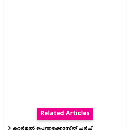
Related Articles
കാർമൽ പെന്തക്കോസ്ത് ചർച്ച്