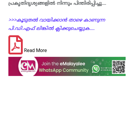
പ്രകൃതിദൃശ്യങ്ങളില്‍ നിന്നും പിന്തിരിപ്പിച്ചു.....
>>>കൂടുതല്‍ വായിക്കാന്‍ താഴെ കാണുന്ന
പി.ഡി.എഫ്‌ ലിങ്കില്‍ ക്ലിക്കുചെയ്യുക....
Read More