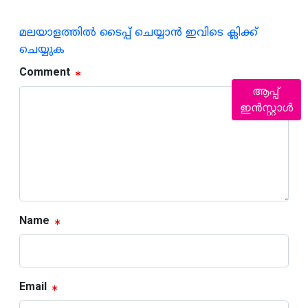
മലയാളത്തില്‍ ടൈപ്പ് ചെയ്യാന്‍ ഇവിടെ ക്ലിക്ക്
ചെയ്യുക
Comment
ആപ്പ്
ഇൻസ്റ്റാൾ
Name
Email