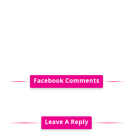
Facebook Comments
Leave A Reply