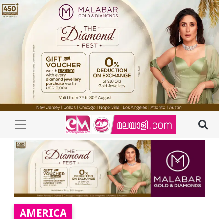
AMERICA