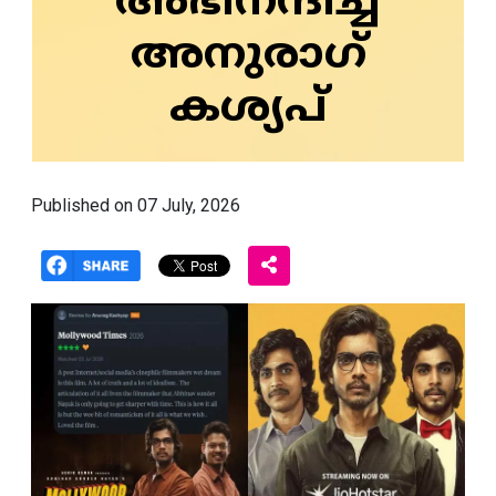
അഭിനന്ദിച്ച്
അനുരാഗ്
കശ്യപ്
Published on 07 July, 2026