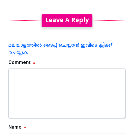
Leave A Reply
മലയാളത്തില്‍ ടൈപ്പ് ചെയ്യാന്‍ ഇവിടെ ക്ലിക്ക്
ചെയ്യുക
Comment
Name