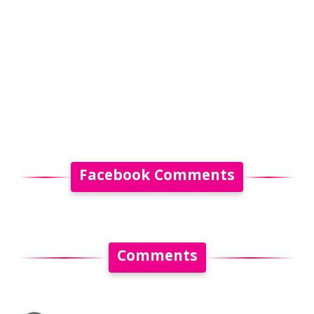
Facebook Comments
Comments