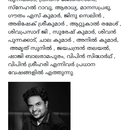
സ്‌നേഹല്‍ റാവു, ആരാധ്യ, മാനസപ്രഭു,
ഗൗതം എസ് കുമാര്‍, ജിനു സെലിന്‍ ,
അഭിഷേക് ശ്രീകുമാര്‍ , ആറ്റുകാല്‍ രമേശ് ,
ശിവപ്രസാദ് ജി , സുരേഷ് കുമാര്‍, ശിവന്‍
പുന്നക്കാട്, ചാല കുമാര്‍ , അനില്‍ കുമാര്‍,
അമൃത് സുനില്‍ , ജയചന്ദ്രന്‍ തലയല്‍,
ഷാജി ബാലരാമപുരം, വിപിന്‍ സിദ്ധാര്‍ഥ് ,
വിപിന്‍ ശ്രീഹരി എന്നിവര്‍ പ്രധാന
വേഷങ്ങളില്‍ എത്തുന്നു.