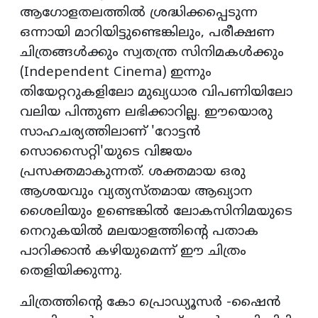
ആഗോളതലത്തില്‍ ശ്രദ്ധിക്കപ്പെടുന്ന
ഒന്നായി മാറിയിട്ടുണ്ടെങ്കിലും, പരീക്ഷണ
ചിത്രങ്ങള്‍ക്കും സ്വതന്ത്ര സിനിമകള്‍ക്കും
(Independent Cinema) ഇന്നും
തിയേറ്ററുകളിലോ മുഖ്യധാര വിപണിയിലോ
വലിയ പിന്തുണ ലഭിക്കാറില്ല. ഈയൊരു
സാഹചര്യത്തിലാണ് 'റോട്ടന്‍
സൊസൈറ്റി'യുടെ വിജയം
പ്രസക്തമാകുന്നത്. ശക്തമായ ഒരു
ആശയവും വ്യത്യസ്തമായ ആഖ്യാന
ശൈലിയും ഉണ്ടെങ്കില്‍ ലോകസിനിമയുടെ
നെറുകയില്‍ മലയാളത്തിന്റെ പതാക
പാറിക്കാന്‍ കഴിയുമെന്ന് ഈ ചിത്രം
തെളിയിക്കുന്നു.
ചിത്രത്തിന്റെ കോ പ്രൊഡ്യൂസര്‍ -ഷൈന്‍