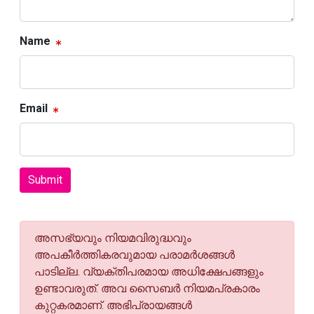
Name
Email
Submit
അസഭ്യവും നിയമവിരുദ്ധവും
അപകീര്‍ത്തികരവുമായ പരാമര്‍ശങ്ങള്‍
പാടില്ല. വ്യക്തിപരമായ അധിക്ഷേപങ്ങളും
ഉണ്ടാവരുത്. അവ സൈബര്‍ നിയമപ്രകാരം
കുറ്റകരമാണ്. അഭിപ്രായങ്ങള്‍