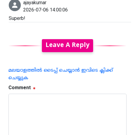
ajayakumar
2026-07-06 14:00:06
Superb!
Leave A Reply
മലയാളത്തില്‍ ടൈപ്പ് ചെയ്യാന്‍ ഇവിടെ ക്ലിക്ക്
ചെയ്യുക
Comment