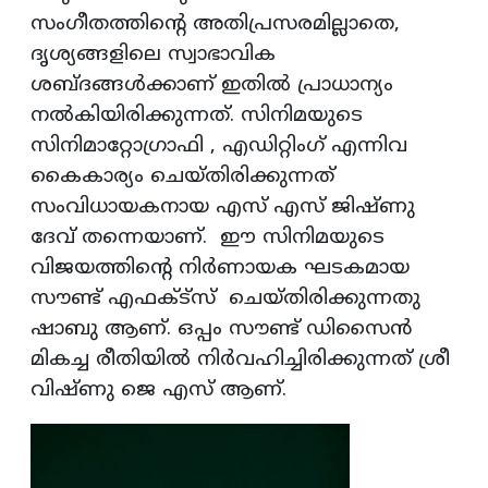
സംഗീതത്തിന്റെ അതിപ്രസരമില്ലാതെ,
ദൃശ്യങ്ങളിലെ സ്വാഭാവിക
ശബ്ദങ്ങള്‍ക്കാണ് ഇതില്‍ പ്രാധാന്യം
നല്‍കിയിരിക്കുന്നത്. സിനിമയുടെ
സിനിമാറ്റോഗ്രാഫി , എഡിറ്റിംഗ് എന്നിവ
കൈകാര്യം ചെയ്തിരിക്കുന്നത്
സംവിധായകനായ എസ് എസ് ജിഷ്ണു
ദേവ് തന്നെയാണ്. ഈ സിനിമയുടെ
വിജയത്തിന്റെ നിര്‍ണായക ഘടകമായ
സൗണ്ട് എഫക്ട്‌സ് ചെയ്തിരിക്കുന്നതു
ഷാബു ആണ്. ഒപ്പം സൗണ്ട് ഡിസൈന്‍
മികച്ച രീതിയില്‍ നിര്‍വഹിച്ചിരിക്കുന്നത് ശ്രീ
വിഷ്ണു ജെ എസ് ആണ്.