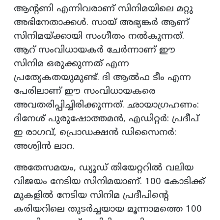
ആന്റണി എന്നിവരാണ് സിനിമയിലെ മറ്റു
അഭിനേതാക്കള്‍. സായ് അഭ്യങ്കര്‍ ആണ്
സിനിമയ്ക്കായി സംഗീതം നല്‍കുന്നത്.
ആറ് സംവിധായകര്‍ ചേര്‍ന്നാണ് ഈ
സിനിമ ഒരുക്കുന്നത് എന്ന
പ്രത്യേകതയുമുണ്ട്. ദി ആല്‍ഫ ടീം എന്ന
പേരിലാണ് ഈ സംവിധായകരെ
അവതരിപ്പിച്ചിരിക്കുന്നത്. ഛായാഗ്രഹണം:
ദിനേശ് പുരുഷോത്തമന്‍, എഡിറ്റര്‍: പ്രദീപ്
ഇ രാഗവ്, പ്രൊഡക്ഷന്‍ ഡിസൈനര്‍:
അശ്വിന്‍ ലാറ.
അതേസമയം, ഡ്യൂഡ് തിയേറ്ററില്‍ വലിയ
വിജയം നേടിയ സിനിമയാണ്. 100 കോടിക്ക്
മുകളില്‍ നേടിയ സിനിമ പ്രദീപിന്റെ
കരിയറിലെ തുടര്‍ച്ചയായ മൂന്നാമത്തെ 100