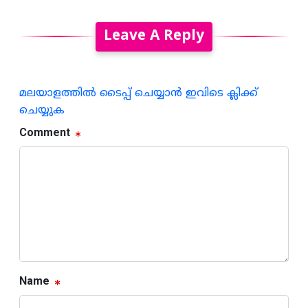
Leave A Reply
മലയാളത്തില്‍ ടൈപ്പ് ചെയ്യാന്‍ ഇവിടെ ക്ലിക്ക്
ചെയ്യുക
Comment
Name