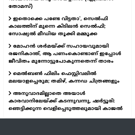
തോമസ്)
ഇതൊക്കെ പണ്ടേ വിട്ടതാ', സെല്‍ഫി
കാലത്തിന് മുന്നെ കിടിലന്‍ സെല്‍ഫി;
സോഷ്യല്‍ മീഡിയ തൂക്കി മമ്മൂക്ക
മോഹന്‍ ശര്‍മയ്ക്ക് സഹായവുമായി
രജനികാന്ത്, ആ പണംകൊണ്ടാണ് ഇപ്പോള്‍
ജീവിതം മുന്നോട്ടുപോകുന്നതെന്ന് താരം
മെല്‍ബണ്‍ ഫിലിം ഫെസ്റ്റിവലില്‍
മലയാളപ്പെരുമ; തമിഴ്, കന്നഡ ചിത്രങ്ങളും
അനുവാദമില്ലാതെ അയാള്‍
കാരവാനിലേയ്ക്ക് കടന്നുവന്നു, ഷര്‍ട്ടൂരി:
ഞെട്ടിക്കുന്ന വെളിപ്പെടുത്തലുമായി കാജല്‍