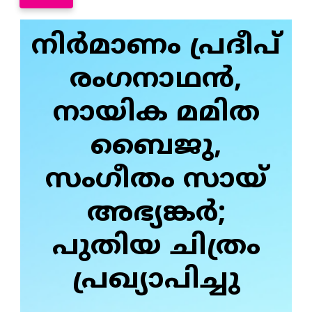
നിര്‍മാണം പ്രദീപ്
രംഗനാഥന്‍,
നായിക മമിത
ബൈജു,
സംഗീതം സായ്
അഭ്യങ്കര്‍;
പുതിയ ചിത്രം
പ്രഖ്യാപിച്ചു