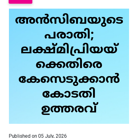
അൻസിബയുടെ
പരാതി;
ലക്ഷ്മിപ്രിയയ്‌
ക്കെതിരെ
കേസെടുക്കാൻ
കോടതി
ഉത്തരവ്
Published on 05 July, 2026