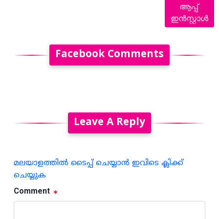
ആപ്പ്
ഇൻസ്റ്റാൾ
Facebook Comments
Leave A Reply
മലയാളത്തില്‍ ടൈപ്പ് ചെയ്യാന്‍ ഇവിടെ ക്ലിക്ക്
ചെയ്യുക
Comment