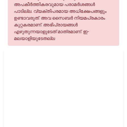
അപകീര്‍ത്തികരവുമായ പരാമര്‍ശങ്ങള്‍
പാടില്ല. വ്യക്തിപരമായ അധിക്ഷേപങ്ങളും
ഉണ്ടാവരുത്. അവ സൈബര്‍ നിയമപ്രകാരം
കുറ്റകരമാണ്. അഭിപ്രായങ്ങള്‍
എഴുതുന്നയാളുടേത് മാത്രമാണ്. ഇ-
മലയാളിയുടേതല്ല