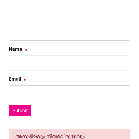
Name
Email
Submit
അസഭ്യവും നിയമവിരുദ്ധവും