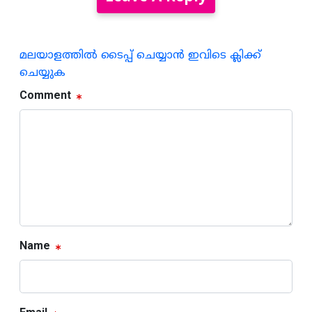
മലയാളത്തില്‍ ടൈപ്പ് ചെയ്യാന്‍ ഇവിടെ ക്ലിക്ക്
ചെയ്യുക
Comment
Name