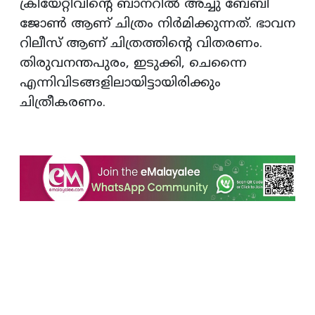
ക്രിയേറ്റീവിന്റെ ബാനറില്‍ അച്ചു ബേബി
ജോണ്‍ ആണ് ചിത്രം നിര്‍മിക്കുന്നത്. ഭാവന
റിലീസ് ആണ് ചിത്രത്തിന്റെ വിതരണം.
തിരുവനന്തപുരം, ഇടുക്കി, ചെന്നൈ
എന്നിവിടങ്ങളിലായിട്ടായിരിക്കും
ചിത്രീകരണം.