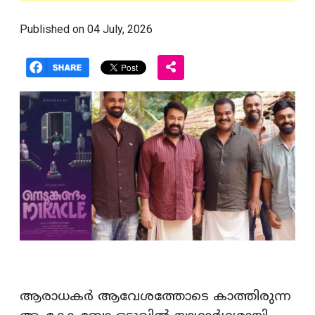
Published on 04 July, 2026
ആരാധകര്‍ ആവേശത്തോടെ കാത്തിരുന്ന