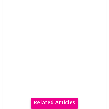
Related Articles