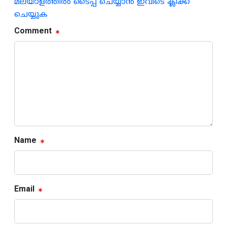
മലയാളത്തില്‍ ടൈപ്പ് ചെയ്യാന്‍ ഇവിടെ ക്ലിക്ക്
ചെയ്യുക
Comment
Name
Email