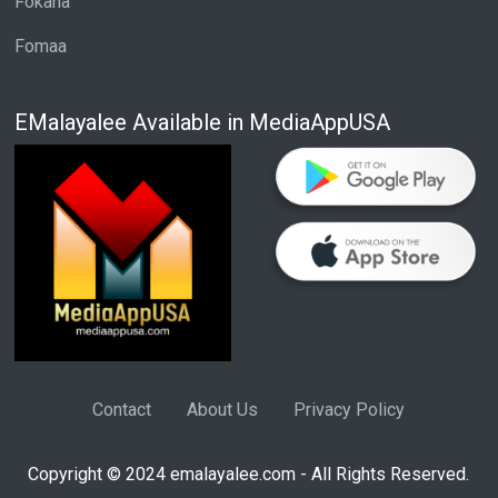
Fokana
Fomaa
EMalayalee Available in MediaAppUSA
Contact
About Us
Privacy Policy
Copyright © 2024 emalayalee.com - All Rights Reserved.