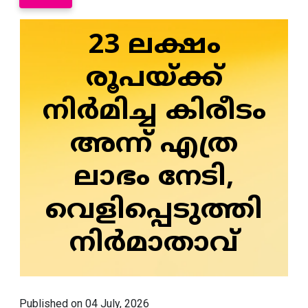
23 ലക്ഷം
രൂപയ്ക്ക്
നിര്‍മിച്ച കിരീടം
അന്ന് എത്ര
ലാഭം നേടി,
വെളിപ്പെടുത്തി
നിര്‍മാതാവ്
Published on 04 July, 2026