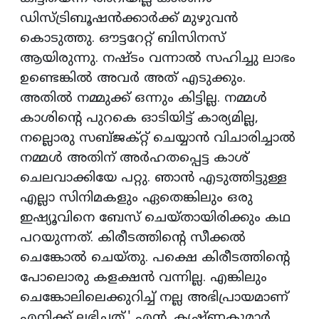
ഡിസ്ട്രിബൂഷന്‍ക്കാര്‍ക്ക് മുഴുവന്‍
കൊടുത്തു. ഔട്ടറേറ്റ് ബിസിനസ്
ആയിരുന്നു. നഷ്ടം വന്നാല്‍ സഹിച്ചു ലാഭം
ഉണ്ടെങ്കില്‍ അവര്‍ അത് എടുക്കും.
അതില്‍ നമ്മുക്ക് ഒന്നും കിട്ടില്ല. നമ്മള്‍
കാശിന്റെ പുറകെ ഓടിയിട്ട് കാര്യമില്ല,
നല്ലൊരു സബ്ജക്റ്റ് ചെയ്യാന്‍ വിചാരിച്ചാല്‍
നമ്മള്‍ അതിന് അര്‍ഹതപ്പെട്ട കാശ്
ചെലവാക്കിയേ പറ്റു. ഞാന്‍ എടുത്തിട്ടുള്ള
എല്ലാ സിനിമകളും ഏതെങ്കിലും ഒരു
ഇഷ്യൂവിനെ ബേസ് ചെയ്തായിരിക്കും കഥ
പറയുന്നത്. കിരീടത്തിന്റെ സീക്കല്‍
ചെങ്കോല്‍ ചെയ്തു. പക്ഷെ കിരീടത്തിന്റെ
പോലൊരു കളക്ഷന്‍ വന്നില്ല. എങ്കിലും
ചെങ്കോലിലെക്കുറിച്ച് നല്ല അഭിപ്രായമാണ്
എനിക്ക് ലഭിച്ചത്.' എന്‍. കൃഷ്ണകുമാര്‍