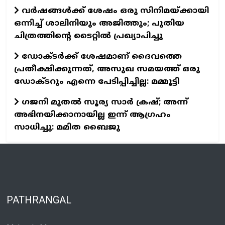
വര്‍ഷങ്ങള്‍ക്ക് ശേഷം ഒരു സിനിമയ്ക്കായി
ഒന്നിച്ച് ശാലിനിയും അജിത്തും; പുതിയ
ചിത്രത്തിന്റെ ടൈറ്റില്‍ പ്രഖ്യാപിച്ചു
ഡോക്ടര്‍ക്ക് ശേഷമാണ് ദൈവത്തെ
പ്രതീക്ഷിക്കുന്നത്, അസുഖ സമയത്ത് ഒരു
ഡോക്ടറും എന്നെ പേടിപ്പിച്ചില്ല: മമ്മൂട്ടി
ഗജനി മുതല്‍ സൂര്യ സാര്‍ ക്രഷ്; അന്ന്
അഭിനയിക്കാനായില്ല ഇന്ന് ആഗ്രഹം
സാധിച്ചു: മമിത ബൈജു
PATHRANGAL