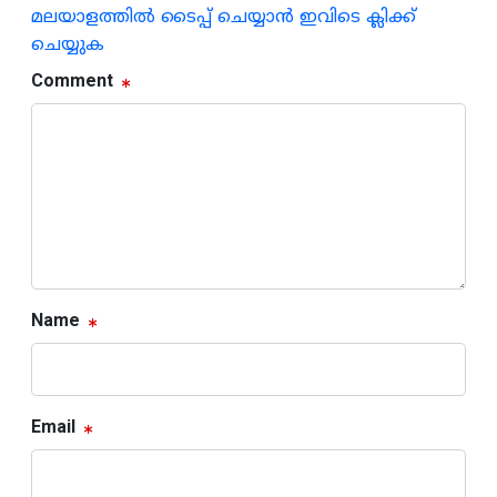
മലയാളത്തില്‍ ടൈപ്പ് ചെയ്യാന്‍ ഇവിടെ ക്ലിക്ക്
ചെയ്യുക
Comment
Name
Email