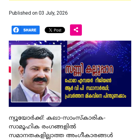
Published on 03 July, 2026
ന്യൂയോര്‍ക്ക്: കലാ-സാംസ്‌കാരിക-
സാമൂഹിക രംഗങ്ങളില്‍
സമാനതകളില്ലാത്ത അംഗീകാരങ്ങള്‍