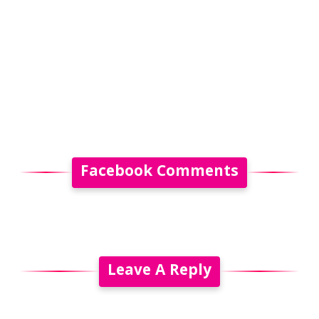
Facebook Comments
Leave A Reply