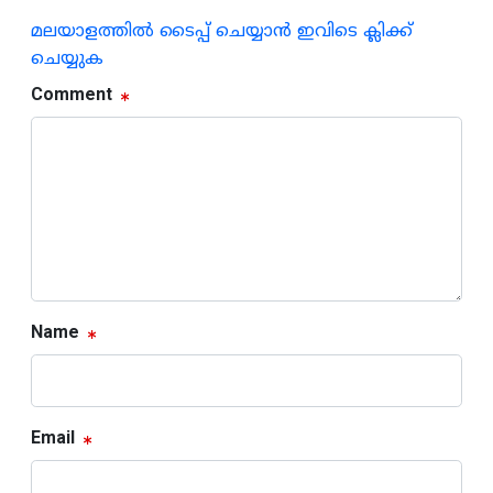
മലയാളത്തില്‍ ടൈപ്പ് ചെയ്യാന്‍ ഇവിടെ ക്ലിക്ക്
ചെയ്യുക
Comment
Name
Email