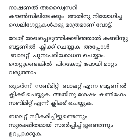
നാഷണൽ അഡ്വൈസറി
കൗൺസിലിലേക്കും അതിനു നിയോഗിച്ച
ഡെലിഗേറ്റുകൾക്കു മാത്രമാണ് വോട്ട്.
വോട്ട് രേഖപ്പെടുത്തിക്കഴിഞ്ഞാൽ കണ്ടിന്യു
ബട്ടണിൽ ക്ലിക്ക് ചെയ്യുക. അപ്പോൾ
ബാലറ്റ് പുനഃപരിശോധന ചെയ്യാം.
തെറ്റുണ്ടെങ്കിൽ പിറകോട്ട് പോയി മാറ്റം
വരുത്താം
തുടർന്ന് സബ്മിറ്റ് ബാലറ്റ് എന്ന ബട്ടണിൽ
ക്ലിക്ക് ചെയ്യുക. അതിനു ശേഷം കൺഫേം
സബ്മിറ്റ് എന്ന് ക്ലിക്ക് ചെയ്യുക.
ബാലറ്റ് സ്വീകരിച്ചിട്ടുണ്ടെന്നും
സുരക്ഷിതമായി സമർപ്പിച്ചിട്ടുണ്ടെന്നും
ഉറപ്പാക്കുക.