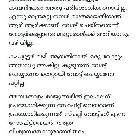
കമ്പനിക്കോ അതു പരിശോധിക്കാനാവില്ല.
എന്നു മാത്രമല്ല നമ്പര്‍ മാത്രമായതിനാല്‍
ആര് ആർക്കാണ് വോട്ട് ചെയ്തതെന്ന്
വോട്ടര്‍ക്കല്ലാതെ മറ്റൊരാള്‍ക്ക് അറിയാനും
വഴിയില്ല.
കംപ്യൂട്ടര്‍ വഴി ആയതിനാല്‍ ഒരു വോട്ടും
അസാധു ആകില്ല. കൂടുതല്‍ വോട്ട്
ചെയ്യാനോ തെറ്റായി വോട്ട് ചെയ്യാനോ
പറ്റില്ല.
അമ്പതോളം രാജ്യങ്ങളില്‍ ഇലക്ഷന്
ഉപയോഗിക്കുന്ന സോഫ്റ്റ് വെയറാണ്
ഉപയോഗിക്കുന്നത്. സിംപ്ലി വോട്ടിംഗ് എന്ന
സോഫ്റ്റ്‌വെയർ അത്ര
വിശ്വാസയോഗ്യമാണര്‍ത്ഥം.