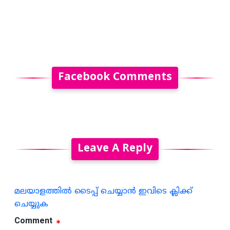
Facebook Comments
Leave A Reply
മലയാളത്തില്‍ ടൈപ്പ് ചെയ്യാന്‍ ഇവിടെ ക്ലിക്ക്
ചെയ്യുക
Comment