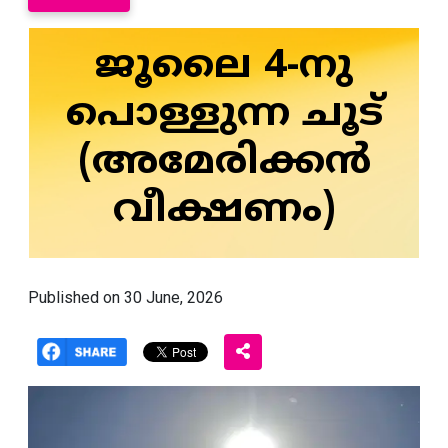
ജൂലൈ 4-നു
പൊള്ളുന്ന ചൂട്
(അമേരിക്കൻ
വീക്ഷണം)
Published on 30 June, 2026