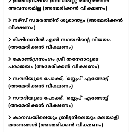
ഇമ്മിഗ്രേഷൻ: ഇനി തെറ്റു തിരുത്താൻ
അവസരമില്ല (അമേരിക്കൻ വീക്ഷണം)
നഴ്സ് സമരത്തിന് ശുഭാന്ത്യം (അമേരിക്കൻ
വീക്ഷണം)
മിഷിഗണിൽ എൽ സായദിന്റെ വിജയം
(അമേരിക്കൻ വീക്ഷണം)
കോൺഗ്രസംഗം ശ്രീ തനേദാറുടെ
പരാജയം (അമേരിക്കൻ വീക്ഷണം)
സൗദിയുടെ പോക്ക്, 'സ്റ്റെപ്' എങ്ങോട്ട്
(അമേരിക്കൻ വീക്ഷണം)
സൗദിയുടെ പോക്ക്, 'സ്റ്റെപ്' എങ്ങോട്ട്
(അമേരിക്കൻ വീക്ഷണം)
കാനഡയിലെയും ബ്രിട്ടനിലെയും മലയാളി
മരണങ്ങൾ (അമേരിക്കൻ വീക്ഷണം)