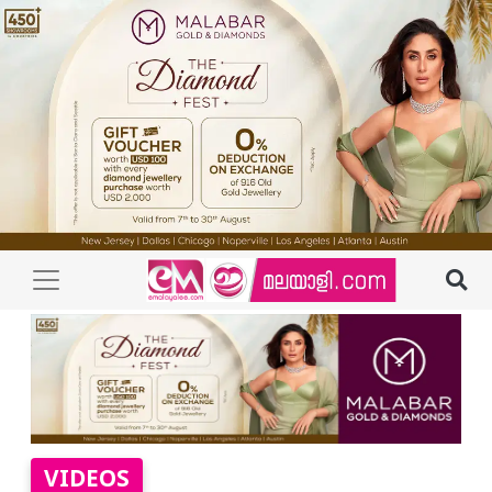
VIDEOS