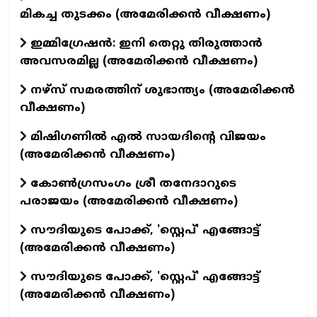
മികച്ച തുടക്കം (അമേരിക്കൻ വീക്ഷണം)
ഇമ്മിഗ്രേഷൻ: ഇനി തെറ്റു തിരുത്താൻ
അവസരമില്ല (അമേരിക്കൻ വീക്ഷണം)
നഴ്സ് സമരത്തിന് ശുഭാന്ത്യം (അമേരിക്കൻ
വീക്ഷണം)
മിഷിഗണിൽ എൽ സായദിന്റെ വിജയം
(അമേരിക്കൻ വീക്ഷണം)
കോൺഗ്രസംഗം ശ്രീ തനേദാറുടെ
പരാജയം (അമേരിക്കൻ വീക്ഷണം)
സൗദിയുടെ പോക്ക്, 'സ്റ്റെപ്' എങ്ങോട്ട്
(അമേരിക്കൻ വീക്ഷണം)
സൗദിയുടെ പോക്ക്, 'സ്റ്റെപ്' എങ്ങോട്ട്
(അമേരിക്കൻ വീക്ഷണം)