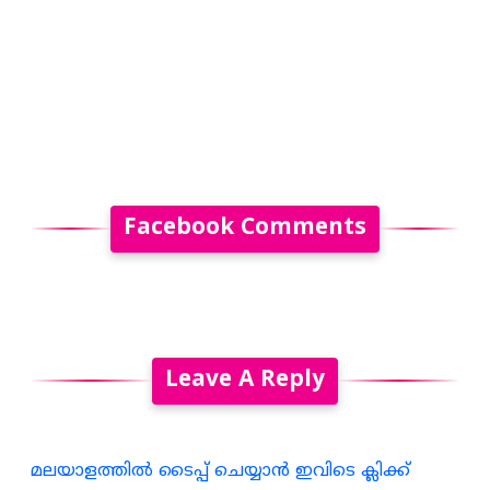
Facebook Comments
Leave A Reply
മലയാളത്തില്‍ ടൈപ്പ് ചെയ്യാന്‍ ഇവിടെ ക്ലിക്ക്