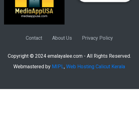
Contact
About Us
Privacy Policy
Copyright © 2024 emalayalee.com - All Rights Reserved.
Webmastered by
MIPL
,
Web Hosting Calicut Kerala