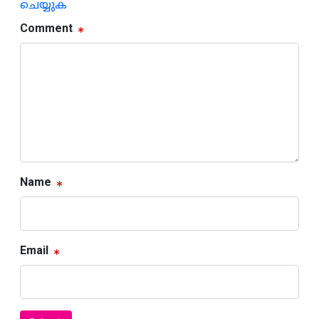
ചെയ്യുക
Comment
Name
Email