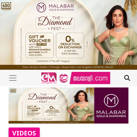
VIDEOS