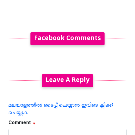
Facebook Comments
Leave A Reply
മലയാളത്തില്‍ ടൈപ്പ് ചെയ്യാന്‍ ഇവിടെ ക്ലിക്ക്
ചെയ്യുക
Comment