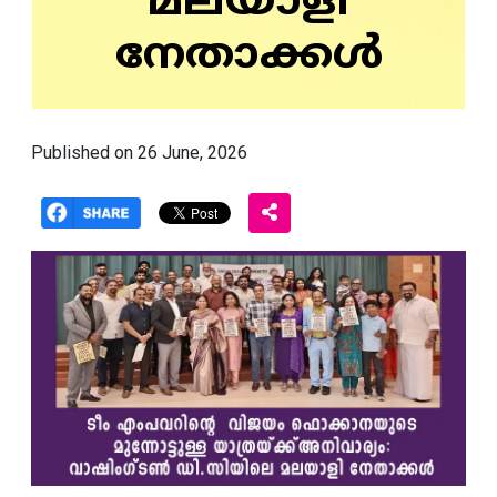
മലയാളി
നേതാക്കൾ
Published on 26 June, 2026