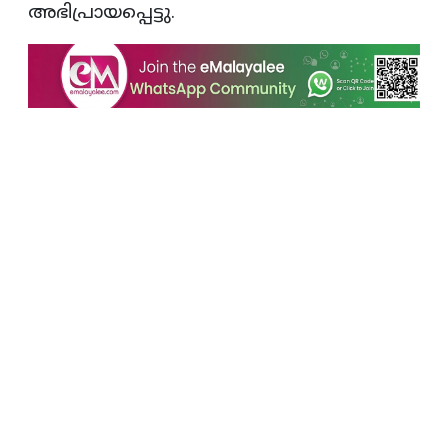
അഭിപ്രായപ്പെട്ടു.