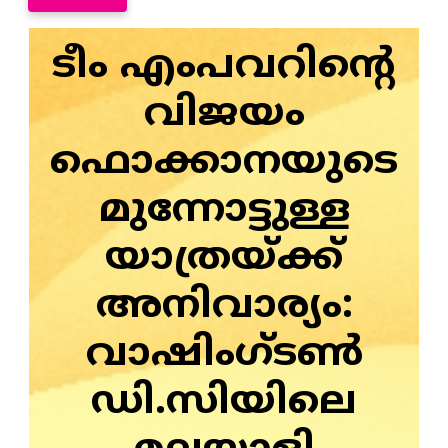
ടീം എംപവറിന്റെ
വിജയം
ഫൊക്കാനയുടെ
മുന്നോട്ടുള്ള
യാത്രയ്ക്ക്‌
അനിവാര്യം:
വാഷിംഗ്ടൺ
ഡി.സിയിലെ