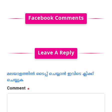
Facebook Comments
Leave A Reply
മലയാളത്തില്‍ ടൈപ്പ് ചെയ്യാന്‍ ഇവിടെ ക്ലിക്ക്
ചെയ്യുക
Comment