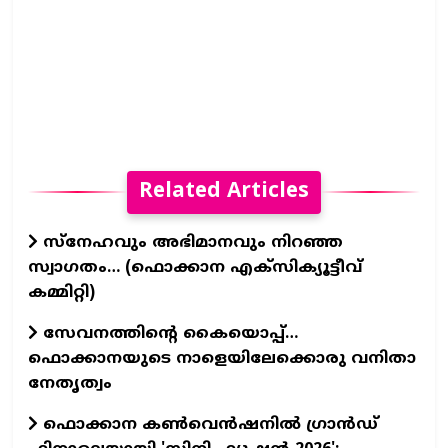
Related Articles
സ്നേഹവും അഭിമാനവും നിറഞ്ഞ
സ്വാഗതം… (ഫൊക്കാന എക്സിക്യൂട്ടീവ്
കമ്മിറ്റി)
സേവനത്തിന്റെ കൈയൊപ്പ്…
ഫൊക്കാനയുടെ നാളെയിലേക്കൊരു വനിതാ
നേതൃത്വം
ഫൊക്കാന കണ്‍വെന്‍ഷനില്‍ ഗ്രാന്‍ഡ്