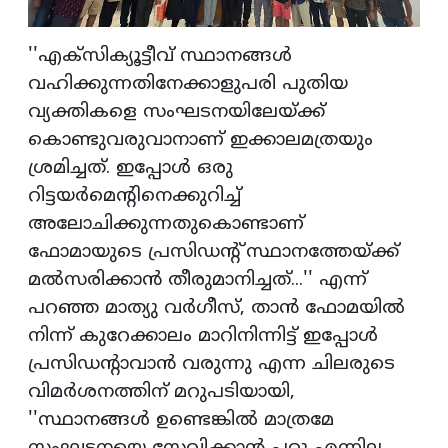
''എക്‌സിക്യൂട്ടീവ് സ്ഥാനങ്ങള്‍
വഹിക്കുന്നതിനേക്കാളുപരി പുതിയ
വ്യക്തികളെ സംഘടനയിലേയ്ക്ക്
കൊണ്ടുവരുവാനാണ് ഇക്കാലമത്രയും
ശ്രമിച്ചത്. ഇപ്പോള്‍ ഒരു
റിട്ടയര്‍മെന്റിനെക്കുറിച്ച്
അലോചിക്കുന്നതുകൊണ്ടാണ്
ഫോമായുടെ പ്രസിഡന്റ് സ്ഥാനത്തേയ്ക്ക്
മല്‍സരിക്കാന്‍ തീരുമാനിച്ചത്...'' എന്ന്
പറഞ്ഞ മാത്യു വര്‍ഗീസ്, താന്‍ ഫോമയില്‍
നിന്ന് കുറേക്കാലം മാറിനിന്നിട്ട് ഇപ്പോള്‍
പ്രസിഡന്റാവാന്‍ വരുന്നു എന്ന ചിലരുടെ
വിമര്‍ശനത്തിന് മറുപടിയായി,
''സ്ഥാനങ്ങള്‍ ഉണ്ടെങ്കില്‍ മാത്രമേ