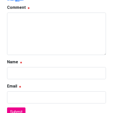
Comment
Name
Email
Submit