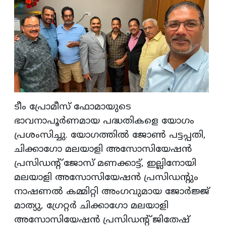
ടീം പ്രോമീസ് ഫോമായുടെ
ഭാവനാപൂര്‍ണമായ പദ്ധതികളെ യോഗം
പ്രശംസിച്ചു. യോഗത്തില്‍ ജോണ്‍ പട്ടപ്പതി,
ചിക്കാഗോ മലയാളി അസോസിയേഷന്‍
പ്രസിഡന്റ് ജോസ് മണക്കാട്ട്, ഇല്ലിനോയി
മലയാളി അസോസിയേഷന്‍ പ്രസിഡന്റും
നാഷണല്‍ കമ്മിറ്റി അംഗവുമായ ജോര്‍ജ്ജ്
മാത്യു, ഗ്രേറ്റര്‍ ചിക്കാഗോ മലയാളി
അസോസിയേഷന്‍ പ്രസിഡന്റ് ജിതേഷ്