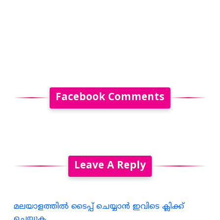
Facebook Comments
Leave A Reply
മലയാളത്തില്‍ ടൈപ്പ് ചെയ്യാന്‍ ഇവിടെ ക്ലിക്ക്
ചെയ്യുക