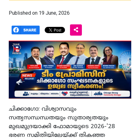
Published on 19 June, 2026
ചിക്കാഗോ: വിശ്വാസവും
സത്യസന്ധന്ധതയും സുതാര്യതയും
മുഖമുദ്രയാക്കി ഫോമായുടെ 2026-'28
ഭരണ സമിതിയിലേയ്ക്ക് തികഞ്ഞ