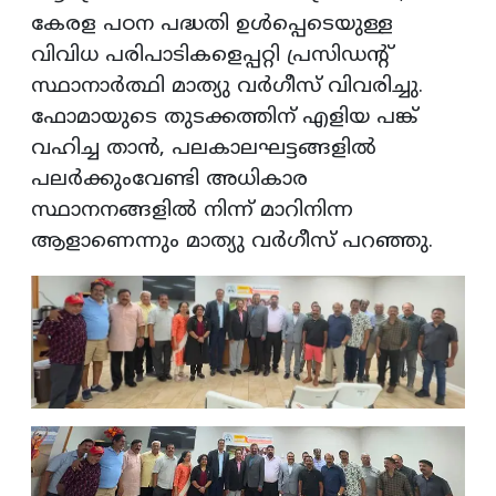
കേരള പഠന പദ്ധതി ഉള്‍പ്പെടെയുള്ള
വിവിധ പരിപാടികളെപ്പറ്റി പ്രസിഡന്റ്
സ്ഥാനാര്‍ത്ഥി മാത്യു വര്‍ഗീസ് വിവരിച്ചു.
ഫോമായുടെ തുടക്കത്തിന് എളിയ പങ്ക്
വഹിച്ച താന്‍, പലകാലഘട്ടങ്ങളില്‍
പലര്‍ക്കുംവേണ്ടി അധികാര
സ്ഥാനനങ്ങളില്‍ നിന്ന് മാറിനിന്ന
ആളാണെന്നും മാത്യു വര്‍ഗീസ് പറഞ്ഞു.