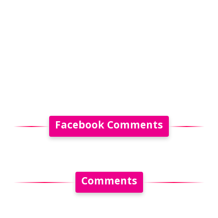
Facebook Comments
Comments