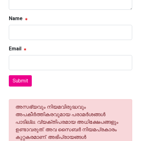
Name
Email
Submit
അസഭ്യവും നിയമവിരുദ്ധവും
അപകീര്‍ത്തികരവുമായ പരാമര്‍ശങ്ങള്‍
പാടില്ല. വ്യക്തിപരമായ അധിക്ഷേപങ്ങളും
ഉണ്ടാവരുത്. അവ സൈബര്‍ നിയമപ്രകാരം
കുറ്റകരമാണ്. അഭിപ്രായങ്ങള്‍