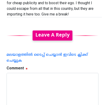
for cheap publicity and to boost their ego. I thought I
could escape from all that in this country, but they are
importing it here too. Give me a break!
Leave A Reply
മലയാളത്തില്‍ ടൈപ്പ് ചെയ്യാന്‍ ഇവിടെ ക്ലിക്ക്
ചെയ്യുക
Comment