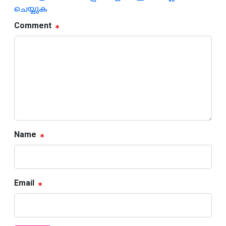
ചെയ്യുക
Comment
Name
Email