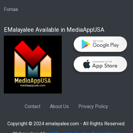
Fomaa
EMalayalee Available in MediaAppUSA
Contact
About Us
Privacy Policy
Copyright © 2024 emalayalee.com - All Rights Reserved.