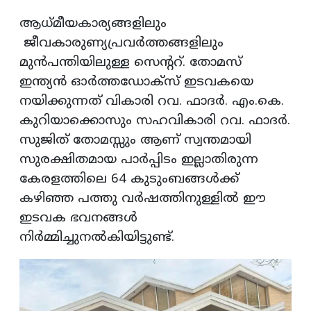
ആധ്മീയകാര്യങ്ങളിലും
ജീവകാരുണ്യപ്രവര്‍ത്തങ്ങളിലും
മുന്‍പന്തിയിലുള്ള സെന്ററ്. തോമസ്‌
ഇന്ത്യന്‍ ഓര്‍ത്തഡോക്‍സ്‌ ഇടവകയെ
നയിക്കുന്നത് വികാരി റവ. ഫാദര്‍. എം.കെ.
കുറിയാക്കൊസും സഹവികാരി റവ. ഫാദര്‍.
സുജിത് തോമസ്സും ആണ് സ്വന്തമായി
സുരക്ഷിതമായ പാര്‍പ്പിടം ഇല്ലാതിരുന്ന
കേരളത്തിലെ 64 കുടുംബങ്ങള്‍ക്ക്
കഴിഞ്ഞ പത്തു വര്‍ഷത്തിനുള്ളില്‍ ഈ
ഇടവക ഭവനങ്ങള്‍
നിര്‍മ്മിച്ചുനല്‍കിയിട്ടുണ്ട്.