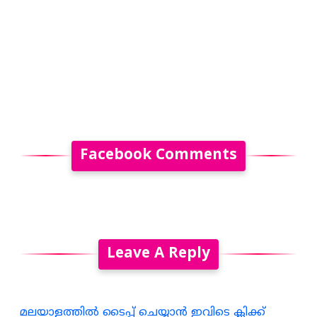
Facebook Comments
Leave A Reply
മലയാളത്തില്‍ ടൈപ്പ് ചെയ്യാന്‍ ഇവിടെ ക്ലിക്ക്