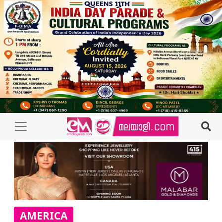
AMERICA