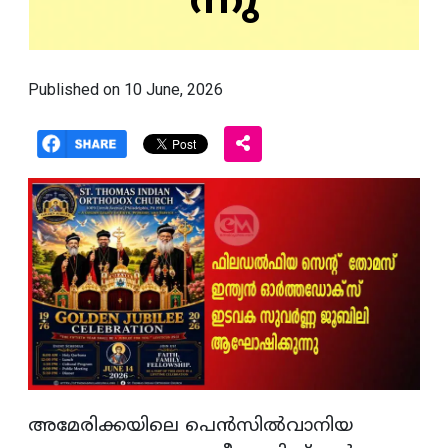
ന്നു
Published on 10 June, 2026
അമേരിക്കയിലെ പെന്‍സില്‍വാനിയ