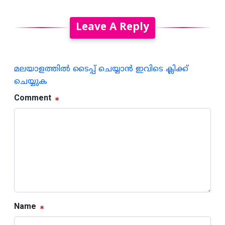
Leave A Reply
മലയാളത്തില്‍ ടൈപ്പ് ചെയ്യാന്‍ ഇവിടെ ക്ലിക്ക്
ചെയ്യുക
Comment
Name