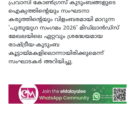
പ്രവാസി കോണ്‍ഗ്രസ് കുടുംബങ്ങളുടെ
ഐക്യത്തിന്റെയും സംഘടനാ
കരുത്തിന്റെയും വിളംബരമായി മാറുന്ന
'പുതുയുഗ സംഗമം 2026' മിഡ്ലാന്‍ഡ്‌സ്
മേഖലയിലെ ഏറ്റവും ശ്രദ്ധേയമായ
രാഷ്ട്രീയ-കുടുംബ
കൂട്ടായ്മകളിലൊന്നായിരിക്കുമെന്ന്
സംഘാടകര്‍ അറിയിച്ചു.