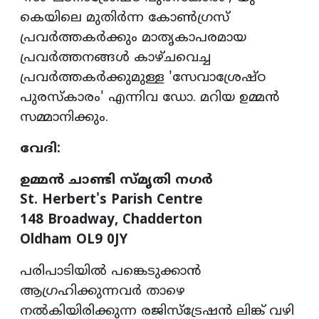
കെയിലെ മുതിര്‍ന്ന കോണ്‍ഗ്രസ്
പ്രവര്‍ത്തകര്‍ക്കും മാതൃകാപരമായ
പ്രവര്‍ത്തനങ്ങള്‍ കാഴ്ചവെച്ച
പ്രവര്‍ത്തകര്‍ക്കുമുള്ള 'സേവാശ്രേഷ്ഠ
പുരസ്‌കാരം' എന്നിവ ഡോ. മറിയ ഉമ്മന്‍
സമ്മാനിക്കും.
വേദി:
ഉമ്മന്‍ ചാണ്ടി സ്മൃതി നഗര്‍
St. Herbert's Parish Centre
148 Broadway, Chadderton
Oldham OL9 0JY
പരിപാടിയില്‍ പങ്കെടുക്കാന്‍
ആഗ്രഹിക്കുന്നവര്‍ താഴെ
നല്‍കിയിരിക്കുന്ന രജിസ്‌ട്രേഷന്‍ ലിങ്ക് വഴി