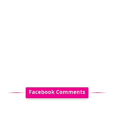
Facebook Comments