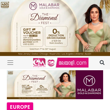
EUROPE