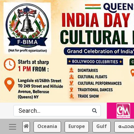
Oceania
Europe
Gulf
ഫോമ