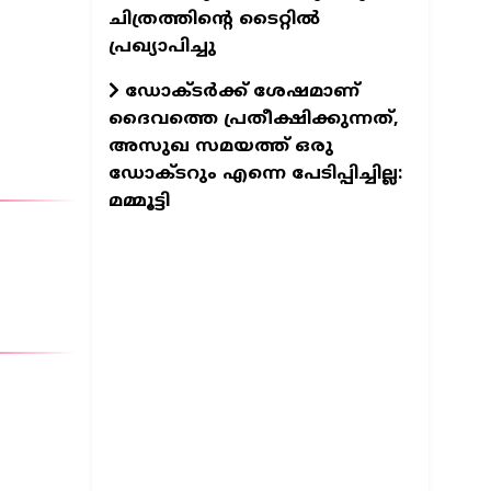
ചിത്രത്തിന്റെ ടൈറ്റില്‍
പ്രഖ്യാപിച്ചു
ഡോക്ടര്‍ക്ക് ശേഷമാണ്
ദൈവത്തെ പ്രതീക്ഷിക്കുന്നത്,
അസുഖ സമയത്ത് ഒരു
ഡോക്ടറും എന്നെ പേടിപ്പിച്ചില്ല:
മമ്മൂട്ടി