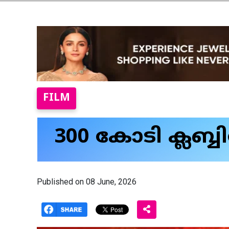
FILM
300 കോടി ക്ലബ്ബി
Published on 08 June, 2026