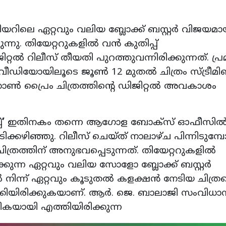
ിയറിലെ ഏറ്റവും വലിയ ബ്ലോക്ക് ബസ്റ്റർ വിജയമാ
ങ്ങുന്നു. തിയേറ്ററുകളിൽ വൻ കുതിപ്പ്
റ്റൽ റിലീസ് തീയതി പുറത്തുവന്നിരിക്കുന്നത്. പ്
 വീഡിയോയിലൂടെ ജൂൺ 12 മുതൽ ചിത്രം സ്ട്രീമിങ
ൺ പ്രൈം ചിത്രത്തിന്റെ ഡിജിറ്റൽ അവകാശം
കറുപ്പ്’ ഇതിനകം തന്നെ ആഗോള ബോക്സ് ഓഫീസിൽ
്കഴിഞ്ഞു. റിലീസ് ചെയ്ത് നാലാഴ്ച പിന്നിടുമ്പ
ിത്രത്തിന് അനുഭവപ്പെടുന്നത്. തിയേറ്ററുകളിൽ
്കുന്ന ഏറ്റവും വലിയ സോളോ ബ്ലോക്ക് ബസ്റ്റർ
ടിൽ നിന്ന് ഏറ്റവും കൂടുതൽ കളക്ഷൻ നേടിയ ചിത്രമ
മാക്കിയിരിക്കുകയാണ്. ആർ. ജെ. ബാലാജി സംവിധാ
യായി എത്തിയിരിക്കുന്ന