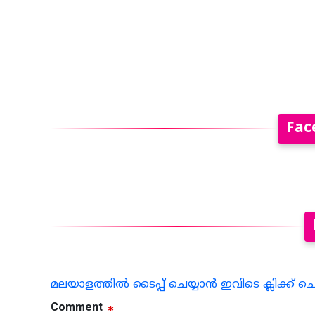
Fac
മലയാളത്തില്‍ ടൈപ്പ് ചെയ്യാന്‍ ഇവിടെ ക്ലിക്ക് ച
Comment