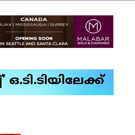
’ ഒ.ടി.ടിയിലേക്ക്