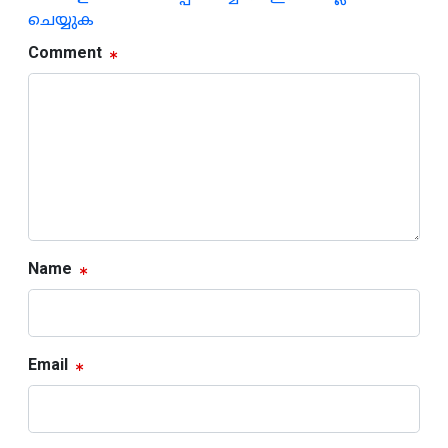
ചെയ്യുക
Comment
Name
Email