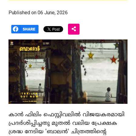
Published on 06 June, 2026
കാന്‍ ഫിലിം ഫെസ്റ്റിവലില്‍ വിജയകരമായി
പ്രദര്‍ശിപ്പിച്ചതു മുതല്‍ വലിയ പ്രേക്ഷക
ശ്രദ്ധ നേടിയ 'ബാലന്‍' ചിത്രത്തിന്റെ