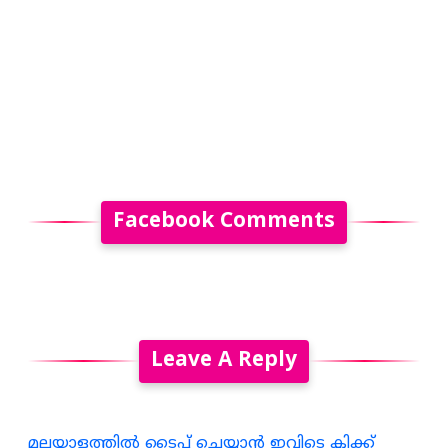
Facebook Comments
Leave A Reply
മലയാളത്തില്‍ ടൈപ്പ് ചെയ്യാന്‍ ഇവിടെ ക്ലിക്ക്