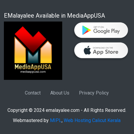
EMalayalee Available in MediaAppUSA
Contact
About Us
Privacy Policy
Copyright © 2024 emalayalee.com - All Rights Reserved.
Webmastered by
MIPL
,
Web Hosting Calicut Kerala