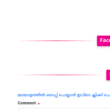
Fac
മലയാളത്തില്‍ ടൈപ്പ് ചെയ്യാന്‍ ഇവിടെ ക്ലിക്ക് ച
Comment