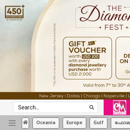
Oceania
Europe
Gulf
ഫോമ