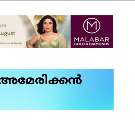
 (അമേരിക്കൻ