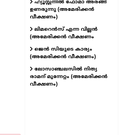
ഹ്യൂസ്റ്റനിൽ ഫോമാ അരങ്ങ്
ഉണരുന്നു (അമേരിക്കൻ
വീക്ഷണം)
ലിമറെൻസ് എന്ന വില്ലൻ
(അമേരിക്കൻ വീക്ഷണം
ജെൻ സിയുടെ കാര്യം
(അമേരിക്കൻ വീക്ഷണം)
ലോസാഞ്ചലസിൽ നിത്യ
രാമന് മുന്നേറ്റം (അമേരിക്കൻ
വീക്ഷണം)