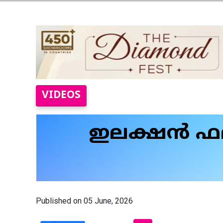
VIDEOS
ഇലക്ഷൻ ഫലം
Published on 05 June, 2026